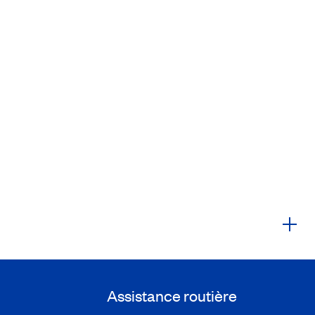
Assistance routière