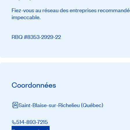
Fiez-vous au réseau des entreprises recommandée
impeccable.
RBQ #8353-2929-22
Coordonnées
Saint-Blaise-sur-Richelieu
(Québec)
514-893-7215