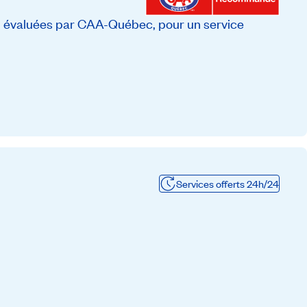
, évaluées par CAA-Québec, pour un service
Services offerts 24h/24