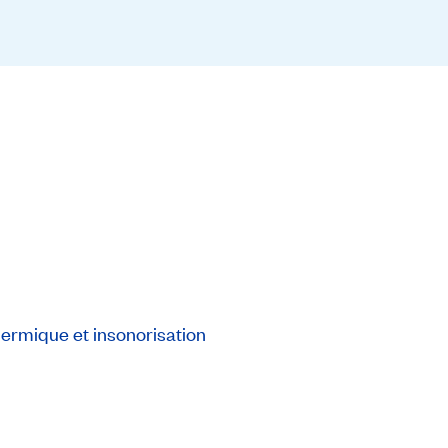
thermique et insonorisation