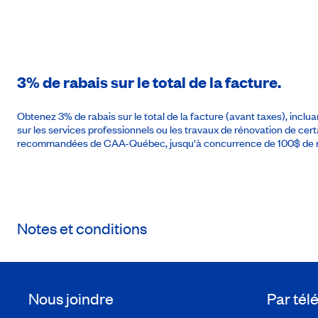
3% de rabais sur le total de la facture.
Obtenez 3% de rabais sur le total de la facture (avant taxes), inclu
sur les services professionnels ou les travaux de rénovation de cer
recommandées de CAA-Québec, jusqu'à concurrence de 100$ de r
Notes et conditions
Nous joindre
Par té