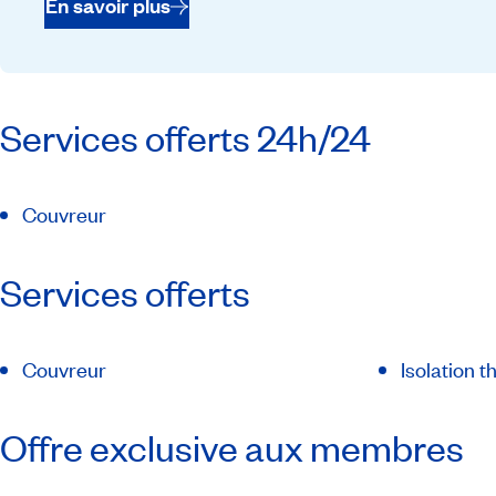
En savoir plus
Services offerts 24h/24
Couvreur
Services offerts
Couvreur
Isolation 
Offre exclusive aux membres