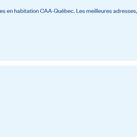
s en habitation CAA-Québec. Les meilleures adresses