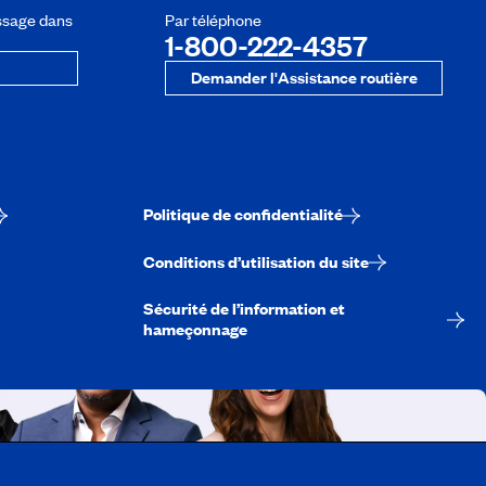
ssage dans
Par téléphone
1-800-222-4357
Demander l'Assistance routière
Politique de confidentialité
Conditions d’utilisation du site
Sécurité de l’information et
hameçonnage
A-Québec