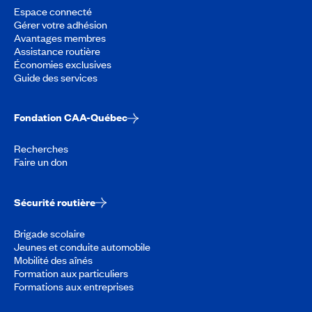
Espace connecté
Gérer votre adhésion
Avantages membres
Assistance routière
Économies exclusives
Guide des services
Fondation CAA-Québec
Recherches
Faire un don
Sécurité routière
Brigade scolaire
Jeunes et conduite automobile
Mobilité des aînés
Formation aux particuliers
Formations aux entreprises