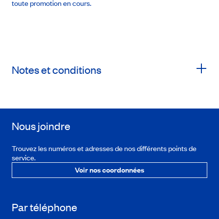
toute promotion en cours.
Notes et conditions
Nous joindre
Trouvez les numéros et adresses de nos différents points de
service.
Voir nos coordonnées
Par téléphone