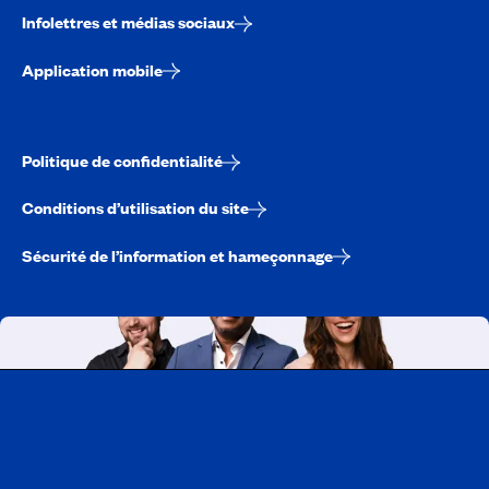
Infolettres et médias sociaux
Application mobile
Politique de confidentialité
Conditions d’utilisation du site
Sécurité de l’information et hameçonnage
Travailler chez CAA-Québec
Découvrir tous nos emplois