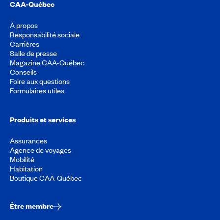
CAA-Québec
À propos
Responsabilité sociale
Carrières
Salle de presse
Magazine CAA-Québec
Conseils
Foire aux questions
Formulaires utiles
Produits et services
Assurances
Agence de voyages
Mobilité
Habitation
Boutique CAA-Québec
Être membre