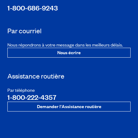
1-800-686-9243
Par courriel
Nous répondrons à votre message dans les meilleurs délais.
Nous écrire
Assistance routière
Par téléphone
1-800-222-4357
Demander l'Assistance routière