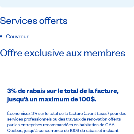
Services offerts
Couvreur
Offre exclusive aux membres
3% de rabais sur le total de la facture,
jusqu’à un maximum de 100$.
Économisez 3% sur le total de la facture (avant taxes) pour des
services professionnels ou des travaux de rénovation offerts
par les entreprises recommandées en habitation de CAA-
Québec, jusqu'à concurrence de 100$ de rabais et incluant