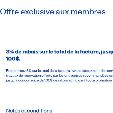
Offre exclusive aux membres
3% de rabais sur le total de la facture, j
100$.
Économisez 3% sur le total de la facture (avant taxes) pour des se
travaux de rénovation offerts par les entreprises recommandées 
jusqu'à concurrence de 100$ de rabais et incluant toute promotion 
Notes et conditions