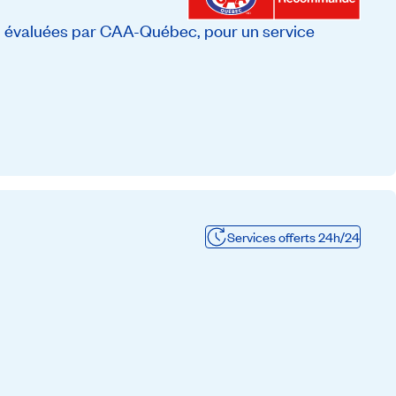
, évaluées par CAA-Québec, pour un service
Services offerts 24h/24