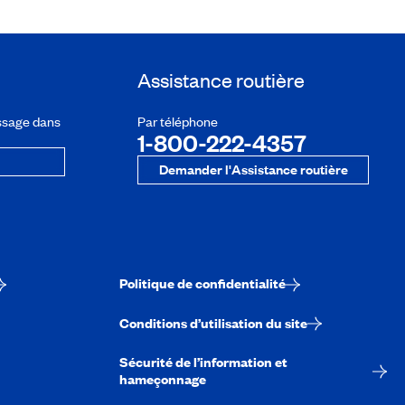
Assistance routière
ssage dans
Par téléphone
1-800-222-4357
Demander l'Assistance routière
Politique de confidentialité
Conditions d’utilisation du site
Sécurité de l’information et
hameçonnage