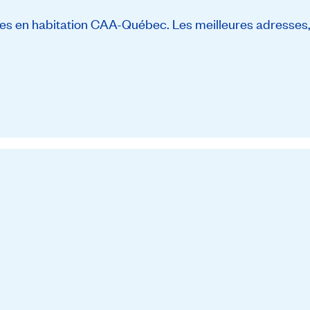
s en habitation CAA-Québec. Les meilleures adresses