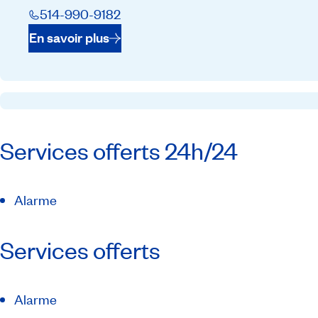
514-990-9182
En savoir plus
Services offerts 24h/24
Alarme
Services offerts
Alarme