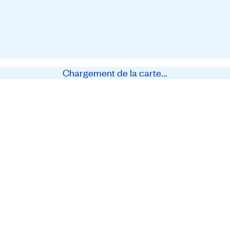
Chargement de la carte...