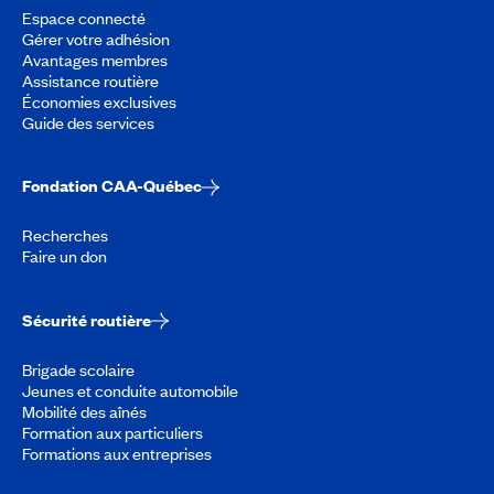
Espace connecté
Gérer votre adhésion
Avantages membres
Assistance routière
Économies exclusives
Guide des services
Fondation CAA-Québec
Recherches
Faire un don
Sécurité routière
Brigade scolaire
Jeunes et conduite automobile
Mobilité des aînés
Formation aux particuliers
Formations aux entreprises