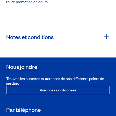
toute promotion en cours.
Notes et conditions
Nous joindre
Trouvez les numéros et adresses de nos différents points de
service.
Voir nos coordonnées
Par téléphone