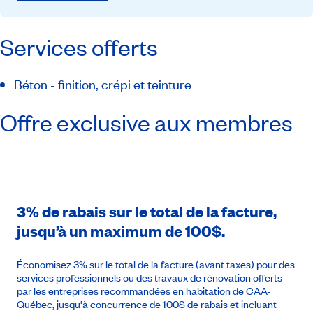
Services offerts
Béton - finition, crépi et teinture
Offre exclusive aux membres
3% de rabais sur le total de la facture,
jusqu’à un maximum de 100$.
Économisez 3% sur le total de la facture (avant taxes) pour des
services professionnels ou des travaux de rénovation offerts
par les entreprises recommandées en habitation de CAA-
Québec, jusqu'à concurrence de 100$ de rabais et incluant