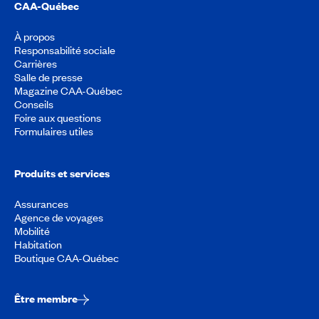
CAA-Québec
À propos
Responsabilité sociale
Carrières
Salle de presse
Magazine CAA-Québec
Conseils
Foire aux questions
Formulaires utiles
Produits et services
Assurances
Agence de voyages
Mobilité
Habitation
Boutique CAA-Québec
Être membre