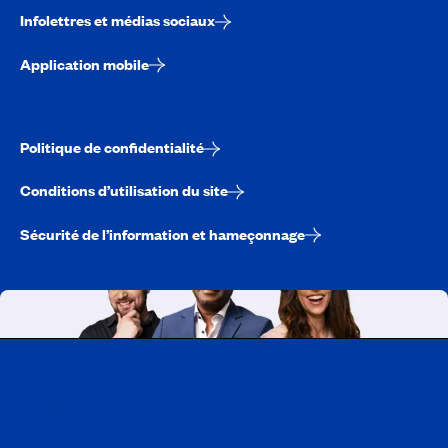
Infolettres et médias sociaux
Application mobile
Politique de confidentialité
Conditions d’utilisation du site
Sécurité de l’information et hameçonnage
Travailler chez CAA-Québec
Découvrir tous nos emplois