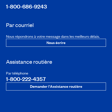
1-800-686-9243
Par courriel
Nous répondrons à votre message dans les meilleurs délais.
Nous écrire
Assistance routière
Par téléphone
1-800-222-4357
Demander l'Assistance routière