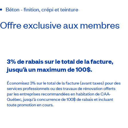
Béton - finition, crépi et teinture
Offre exclusive aux membres
3% de rabais sur le total de la facture,
jusqu’à un maximum de 100$.
Économisez 3% sur le total de la facture (avant taxes) pour des
services professionnels ou des travaux de rénovation offerts
par les entreprises recommandées en habitation de CAA-
Québec, jusqu'à concurrence de 100$ de rabais et incluant
toute promotion en cours.