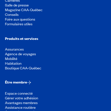
Carrières
Salle de presse
Magazine CAA-Québec
Conseils
Foire aux questions
Formulaires utiles
Produits et services
Assurances
Agence de voyages
Mobilité
Habitation
Boutique CAA-Québec
Être membre
Espace connecté
Gérer votre adhésion
Avantages membres
Assistance routière