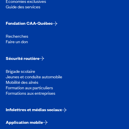
Économies exclusives
Guide des services
Fondation CAA-Québec
Recherches
Faire un don
Sécurité routière
Brigade scolaire
Jeunes et conduite automobile
Mobilité des aînés
Formation aux particuliers
Formations aux entreprises
Infolettres et médias sociaux
Application mobile