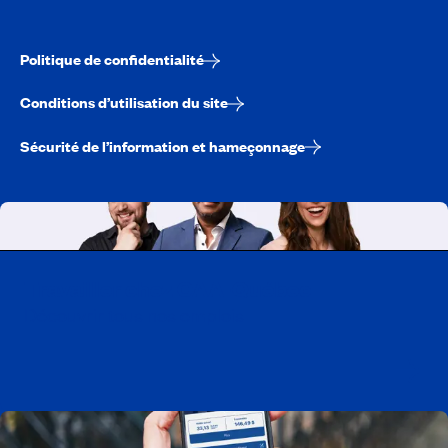
Politique de confidentialité
Conditions d’utilisation du site
Sécurité de l’information et hameçonnage
Travailler chez CAA-Québec
Découvrir tous nos emplois