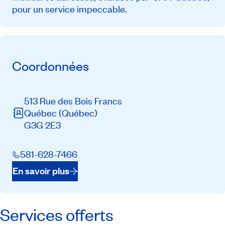
pour un service impeccable.
Coordonnées
513 Rue des Bois Francs
Québec
(Québec)
G3G 2E3
581-628-7466
En savoir plus
Services offerts