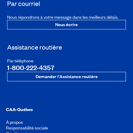
Par courriel
Nous répondrons à votre message dans les meilleurs délais.
Nous écrire
Assistance routière
Par téléphone
1-800-222-4357
Demander l'Assistance routière
CAA-Québec
À propos
Responsabilité sociale