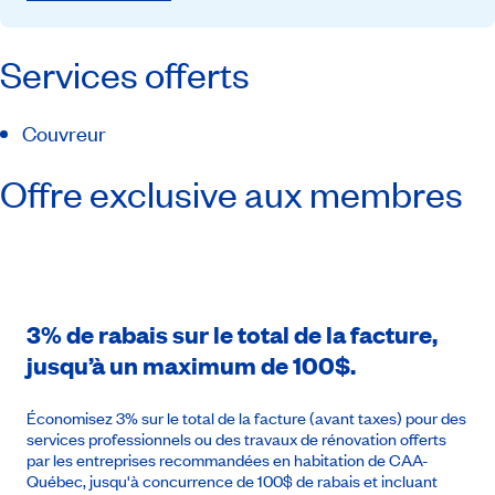
Services offerts
Couvreur
Offre exclusive aux membres
3% de rabais sur le total de la facture,
jusqu’à un maximum de 100$.
Économisez 3% sur le total de la facture (avant taxes) pour des
services professionnels ou des travaux de rénovation offerts
par les entreprises recommandées en habitation de CAA-
Québec, jusqu'à concurrence de 100$ de rabais et incluant