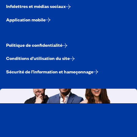
Infolettres et médias sociaux
Application mobile
Politique de confidentialité
Conditions d’utilisation du site
Sécurité de l’information et hameçonnage
Travailler chez CAA-Québec
Découvrir tous nos emplois