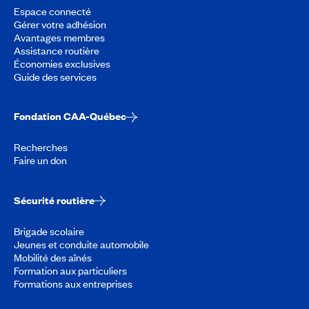
Espace connecté
Gérer votre adhésion
Avantages membres
Assistance routière
Économies exclusives
Guide des services
Fondation CAA-Québec
Recherches
Faire un don
Sécurité routière
Brigade scolaire
Jeunes et conduite automobile
Mobilité des aînés
Formation aux particuliers
Formations aux entreprises