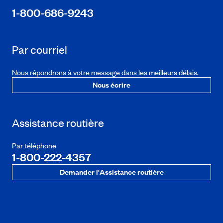
1-800-686-9243
Par courriel
Nous répondrons à votre message dans les meilleurs délais.
Nous écrire
Assistance routière
Par téléphone
1-800-222-4357
Demander l'Assistance routière