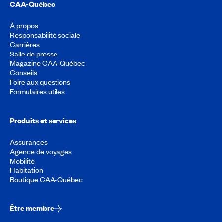
CAA-Québec
À propos
Responsabilité sociale
Carrières
Salle de presse
Magazine CAA-Québec
Conseils
Foire aux questions
Formulaires utiles
Produits et services
Assurances
Agence de voyages
Mobilité
Habitation
Boutique CAA-Québec
Être membre