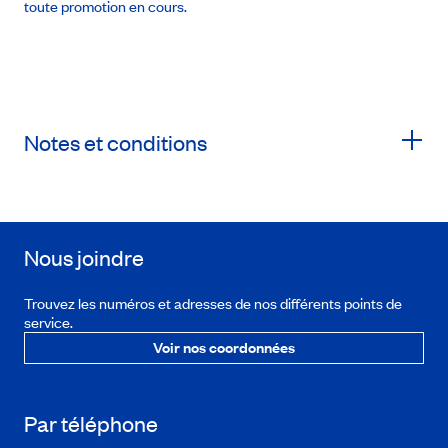
toute promotion en cours.
Notes et conditions
Nous joindre
Trouvez les numéros et adresses de nos différents points de
service.
Voir nos coordonnées
Par téléphone