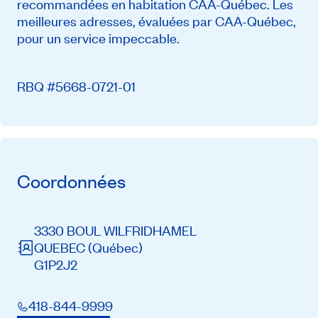
recommandées en habitation CAA-Québec. Les
meilleures adresses, évaluées par CAA-Québec,
pour un service impeccable.
RBQ #5668-0721-01
Coordonnées
3330 BOUL WILFRIDHAMEL
QUEBEC
(Québec)
G1P2J2
418-844-9999