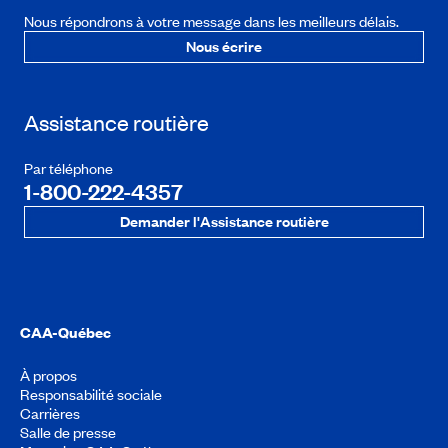
Nous répondrons à votre message dans les meilleurs délais.
Nous écrire
Assistance routière
Par téléphone
1-800-222-4357
Demander l'Assistance routière
CAA-Québec
À propos
Responsabilité sociale
Carrières
Salle de presse