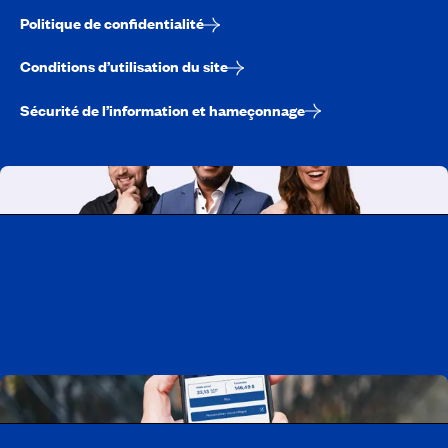
Politique de confidentialité
Conditions d’utilisation du site
Sécurité de l’information et hameçonnage
Travailler chez CAA-Québec
Découvrir tous nos emplois