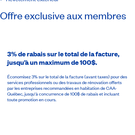
Offre exclusive aux membres
3% de rabais sur le total de la facture,
jusqu’à un maximum de 100$.
Économisez 3% sur le total de la facture (avant taxes) pour des
services professionnels ou des travaux de rénovation offerts
par les entreprises recommandées en habitation de CAA-
Québec, jusqu'à concurrence de 100$ de rabais et incluant
toute promotion en cours.