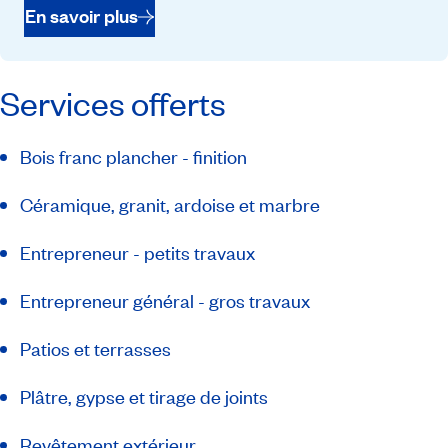
En savoir plus
Services offerts
Bois franc plancher - finition
Céramique, granit, ardoise et marbre
Entrepreneur - petits travaux
Entrepreneur général - gros travaux
Patios et terrasses
Plâtre, gypse et tirage de joints
Revêtement extérieur