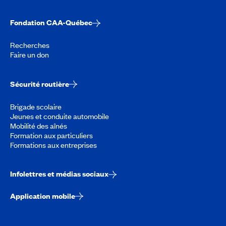
Fondation CAA-Québec
Recherches
Faire un don
Sécurité routière
Brigade scolaire
Jeunes et conduite automobile
Mobilité des aînés
Formation aux particuliers
Formations aux entreprises
Infolettres et médias sociaux
Application mobile