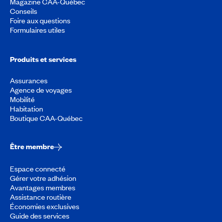
Magazine CAA-Québec
Conseils
Foire aux questions
Formulaires utiles
Produits et services
Assurances
Agence de voyages
Mobilité
Habitation
Boutique CAA-Québec
Être membre
Espace connecté
Gérer votre adhésion
Avantages membres
Assistance routière
Économies exclusives
Guide des services