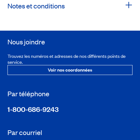
Notes et conditions
Nous joindre
Trouvez les numéros et adresses de nos différents points de
service.
Voir nos coordonnées
Par téléphone
1-800-686-9243
Par courriel