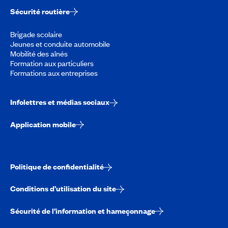
Sécurité routière
Brigade scolaire
Jeunes et conduite automobile
Mobilité des aînés
Formation aux particuliers
Formations aux entreprises
Infolettres et médias sociaux
Application mobile
Politique de confidentialité
Conditions d’utilisation du site
Sécurité de l’information et hameçonnage