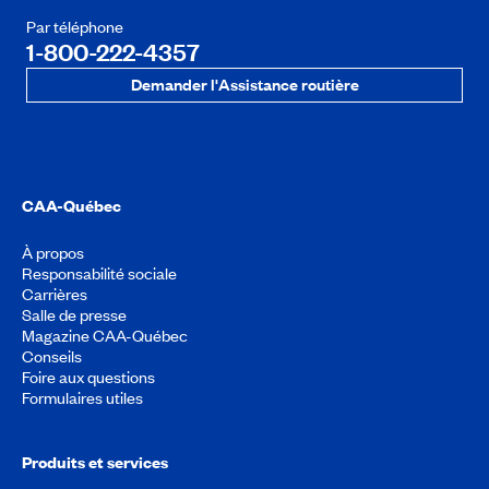
Par téléphone
1-800-222-4357
Demander l'Assistance routière
CAA-Québec
À propos
Responsabilité sociale
Carrières
Salle de presse
Magazine CAA-Québec
Conseils
Foire aux questions
Formulaires utiles
Produits et services