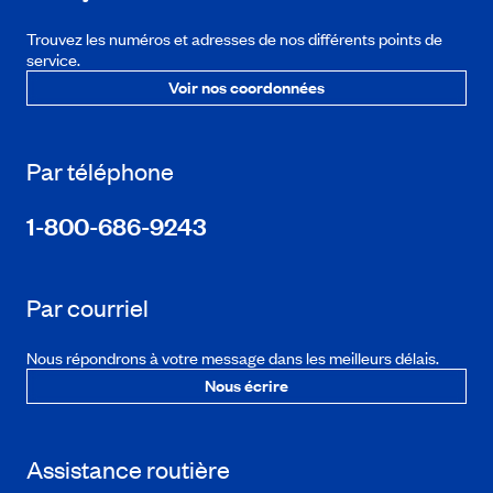
Trouvez les numéros et adresses de nos différents points de
service.
Voir nos coordonnées
Par téléphone
1-800-686-9243
Par courriel
Nous répondrons à votre message dans les meilleurs délais.
Nous écrire
Assistance routière