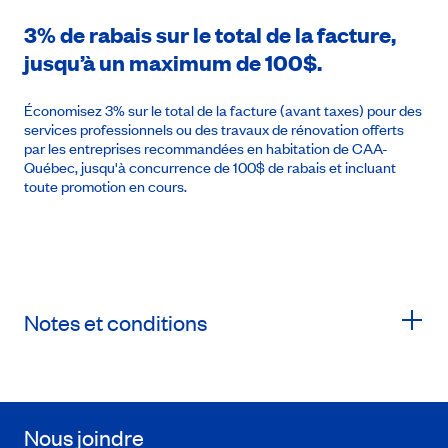
3% de rabais sur le total de la facture,
jusqu’à un maximum de 100$.
Économisez 3% sur le total de la facture (avant taxes) pour des
services professionnels ou des travaux de rénovation offerts
par les entreprises recommandées en habitation de CAA-
Québec, jusqu'à concurrence de 100$ de rabais et incluant
toute promotion en cours.
Notes et conditions
Nous joindre