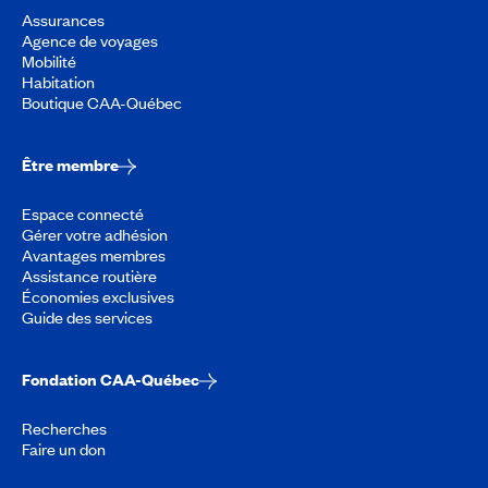
Assurances
Agence de voyages
Mobilité
Habitation
Boutique CAA-Québec
Être membre
Espace connecté
Gérer votre adhésion
Avantages membres
Assistance routière
Économies exclusives
Guide des services
Fondation CAA-Québec
Recherches
Faire un don