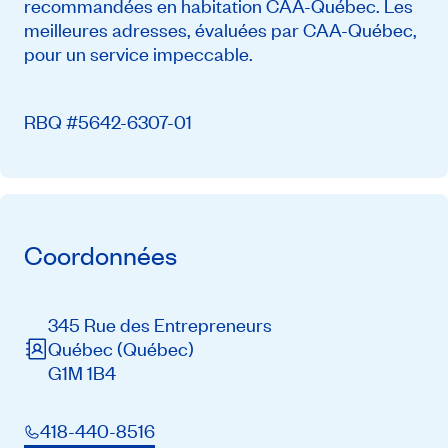
recommandées en habitation CAA-Québec. Les
meilleures adresses, évaluées par CAA-Québec,
pour un service impeccable.
RBQ #5642-6307-01
Coordonnées
345 Rue des Entrepreneurs
Québec
(Québec)
G1M 1B4
418-440-8516