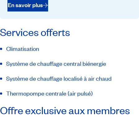
En savoir plus
Services offerts
Climatisation
Système de chauffage central biénergie
Système de chauffage localisé à air chaud
Thermopompe centrale (air pulsé)
Offre exclusive aux membres