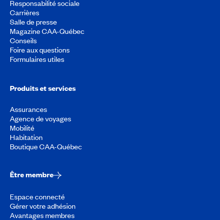
Responsabilité sociale
Carrières
Salle de presse
Magazine CAA-Québec
Conseils
Foire aux questions
Formulaires utiles
Produits et services
Assurances
Agence de voyages
Mobilité
Habitation
Boutique CAA-Québec
Être membre
Espace connecté
Gérer votre adhésion
Avantages membres