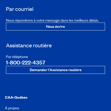
Par courriel
Nous répondrons à votre message dans les meilleurs délais.
Nous écrire
Assistance routière
Par téléphone
1-800-222-4357
Demander l'Assistance routière
CAA-Québec
À propos