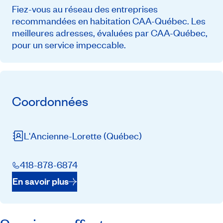
Fiez-vous au réseau des entreprises
recommandées en habitation CAA-Québec. Les
meilleures adresses, évaluées par CAA-Québec,
pour un service impeccable.
Coordonnées
L'Ancienne-Lorette
(Québec)
418-878-6874
En savoir plus