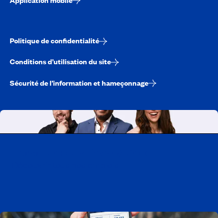
Politique de confidentialité
Conditions d’utilisation du site
Sécurité de l’information et hameçonnage
Travailler chez CAA-Québec
Découvrir tous nos emplois