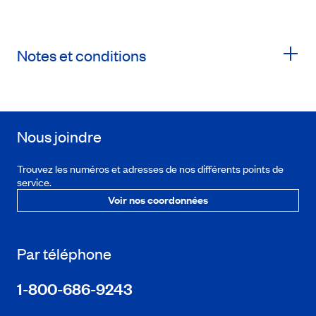
Notes et conditions
Nous joindre
Trouvez les numéros et adresses de nos différents points de
service.
Voir nos coordonnées
Par téléphone
1-800-686-9243