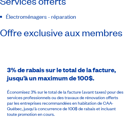
Services offerts
Électroménagers - réparation
Offre exclusive aux membres
3% de rabais sur le total de la facture,
jusqu’à un maximum de 100$.
Économisez 3% sur le total de la facture (avant taxes) pour des
services professionnels ou des travaux de rénovation offerts
par les entreprises recommandées en habitation de CAA-
Québec, jusqu'à concurrence de 100$ de rabais et incluant
toute promotion en cours.