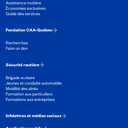
Assistance routière
Économies exclusives
Guide des services
Fondation CAA-Québec
Recherches
Faire un don
Sécurité routière
Brigade scolaire
Jeunes et conduite automobile
Mobilité des aînés
Formation aux particuliers
Formations aux entreprises
Infolettres et médias sociaux
Application mobile