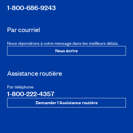
1-800-686-9243
Par courriel
Nous répondrons à votre message dans les meilleurs délais.
Nous écrire
Assistance routière
Par téléphone
1-800-222-4357
Demander l'Assistance routière