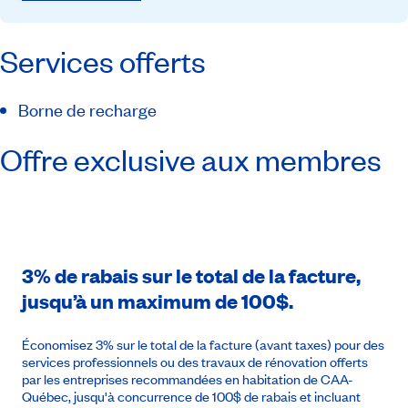
Services offerts
Borne de recharge
Offre exclusive aux membres
3% de rabais sur le total de la facture,
jusqu’à un maximum de 100$.
Économisez 3% sur le total de la facture (avant taxes) pour des
services professionnels ou des travaux de rénovation offerts
par les entreprises recommandées en habitation de CAA-
Québec, jusqu'à concurrence de 100$ de rabais et incluant