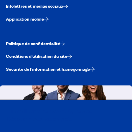
Infolettres et médias sociaux
Application mobile
Politique de confidentialité
Conditions d’utilisation du site
Sécurité de l’information et hameçonnage
Travailler chez CAA-Québec
Découvrir tous nos emplois