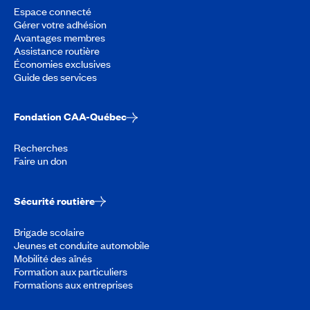
Espace connecté
Gérer votre adhésion
Avantages membres
Assistance routière
Économies exclusives
Guide des services
Fondation CAA-Québec
Recherches
Faire un don
Sécurité routière
Brigade scolaire
Jeunes et conduite automobile
Mobilité des aînés
Formation aux particuliers
Formations aux entreprises