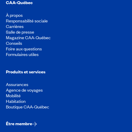
CAA-Québec
À propos
Responsabilité sociale
Carrières
Salle de presse
Magazine CAA-Québec
Conseils
Foire aux questions
Formulaires utiles
Produits et services
Assurances
Agence de voyages
Mobilité
Habitation
Boutique CAA-Québec
Être membre