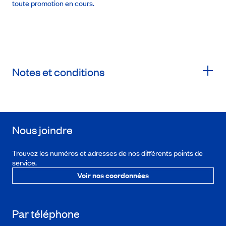
toute promotion en cours.
Notes et conditions
Nous joindre
Trouvez les numéros et adresses de nos différents points de
service.
Voir nos coordonnées
Par téléphone