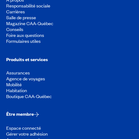
Responsabilité sociale
Carrières
Salle de presse
Magazine CAA-Québec
Conseils
Foire aux questions
Formulaires utiles
Produits et services
Assurances
Agence de voyages
Mobilité
Habitation
Boutique CAA-Québec
Être membre
Espace connecté
Gérer votre adhésion