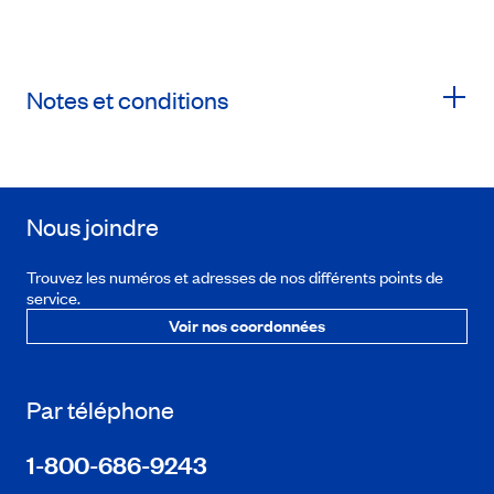
Notes et conditions
Nous joindre
Trouvez les numéros et adresses de nos différents points de
service.
Voir nos coordonnées
Par téléphone
1-800-686-9243