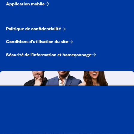
Application mobile
Politique de confidentialité
Conditions d’utilisation du site
Sécurité de l’information et hameçonnage
Travailler chez CAA-Québec
Découvrir tous nos emplois