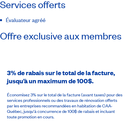
Services offerts
Évaluateur agréé
Offre exclusive aux membres
3% de rabais sur le total de la facture,
jusqu’à un maximum de 100$.
Économisez 3% sur le total de la facture (avant taxes) pour des
services professionnels ou des travaux de rénovation offerts
par les entreprises recommandées en habitation de CAA-
Québec, jusqu'à concurrence de 100$ de rabais et incluant
toute promotion en cours.