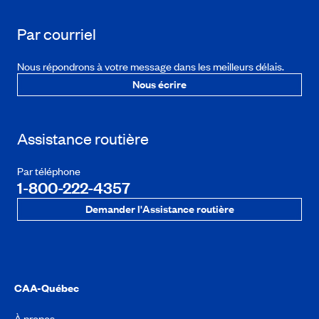
Par courriel
Nous répondrons à votre message dans les meilleurs délais.
Nous écrire
Assistance routière
Par téléphone
1-800-222-4357
Demander l'Assistance routière
CAA-Québec
À propos