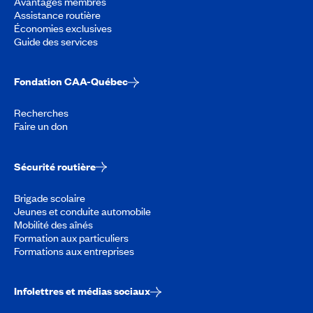
Avantages membres
Assistance routière
Économies exclusives
Guide des services
Fondation CAA-Québec
Recherches
Faire un don
Sécurité routière
Brigade scolaire
Jeunes et conduite automobile
Mobilité des aînés
Formation aux particuliers
Formations aux entreprises
Infolettres et médias sociaux