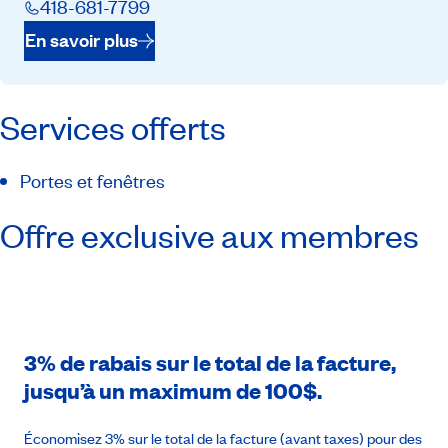
418-681-7799
En savoir plus
Services offerts
Portes et fenêtres
Offre exclusive aux membres
3% de rabais sur le total de la facture,
jusqu’à un maximum de 100$.
Économisez 3% sur le total de la facture (avant taxes) pour des