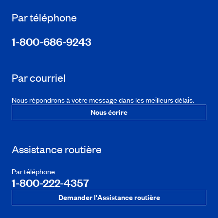
Par téléphone
1-800-686-9243
Par courriel
Nous répondrons à votre message dans les meilleurs délais.
Nous écrire
Assistance routière
Par téléphone
1-800-222-4357
Demander l'Assistance routière