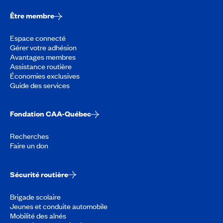
Être membre
Espace connecté
Gérer votre adhésion
Avantages membres
Assistance routière
Économies exclusives
Guide des services
Fondation CAA-Québec
Recherches
Faire un don
Sécurité routière
Brigade scolaire
Jeunes et conduite automobile
Mobilité des aînés