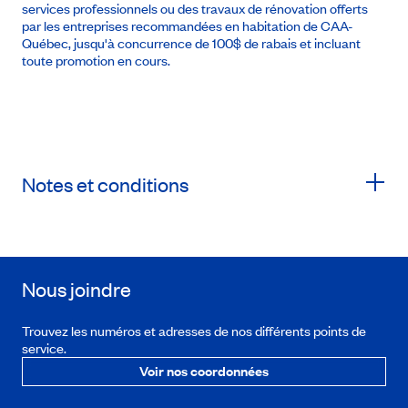
services professionnels ou des travaux de rénovation offerts
par les entreprises recommandées en habitation de CAA-
Québec, jusqu'à concurrence de 100$ de rabais et incluant
toute promotion en cours.
Notes et conditions
Nous joindre
Trouvez les numéros et adresses de nos différents points de
service.
Voir nos coordonnées