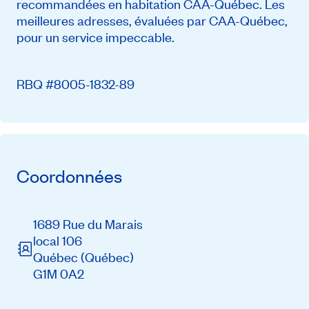
recommandées en habitation CAA-Québec. Les
meilleures adresses, évaluées par CAA-Québec,
pour un service impeccable.
RBQ #8005-1832-89
Coordonnées
1689 Rue du Marais
local 106
Québec
(Québec)
G1M 0A2