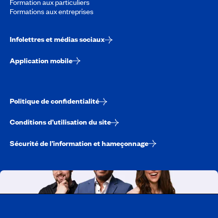
Formation aux particuliers
Formations aux entreprises
Infolettres et médias sociaux
Application mobile
Politique de confidentialité
Conditions d’utilisation du site
Sécurité de l’information et hameçonnage
Travailler chez CAA-Québec