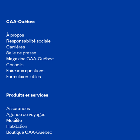
CAA-Québec
À propos
Responsabilité sociale
Carrières
Salle de presse
Magazine CAA-Québec
Conseils
Foire aux questions
Formulaires utiles
Produits et services
Assurances
Agence de voyages
Mobilité
Habitation
Boutique CAA-Québec