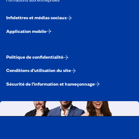
Infolettres et médias sociaux
Application mobile
Politique de confidentialité
Conditions d’utilisation du site
Sécurité de l’information et hameçonnage
Travailler chez CAA-Québec
Découvrir tous nos emplois