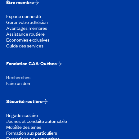
Être membre
Espace connecté
Gérer votre adhésion
Avantages membres
Assistance routière
Économies exclusives
Guide des services
Fondation CAA-Québec
Recherches
Faire un don
Sécurité routière
Brigade scolaire
Jeunes et conduite automobile
Mobilité des aînés
Formation aux particuliers
Formations aux entreprises