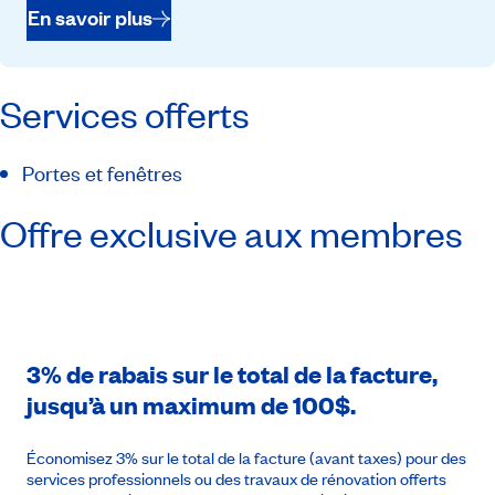
En savoir plus
Services offerts
Portes et fenêtres
Offre exclusive aux membres
3% de rabais sur le total de la facture,
jusqu’à un maximum de 100$.
Économisez 3% sur le total de la facture (avant taxes) pour des
services professionnels ou des travaux de rénovation offerts