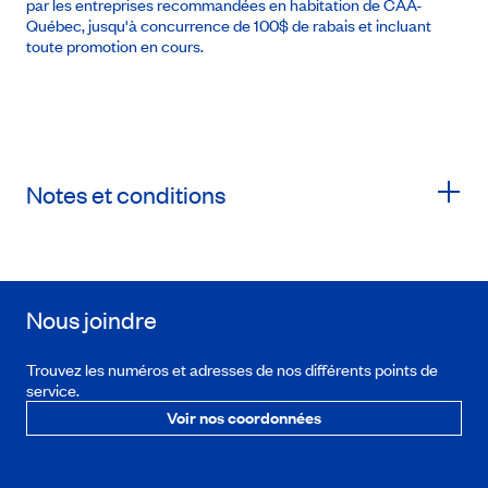
par les entreprises recommandées en habitation de CAA-
Québec, jusqu'à concurrence de 100$ de rabais et incluant
toute promotion en cours.
Notes et conditions
Nous joindre
Trouvez les numéros et adresses de nos différents points de
service.
Voir nos coordonnées