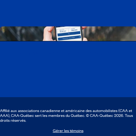
Télécharger l’application CAA Mobile
Affilié aux associations canadienne et américaine des automobilistes (CAA et
AAA), CAA-Québec sert les membres du Québec. © CAA‑Québec 2026. Tous
droits réservés.
Gérer les témoins