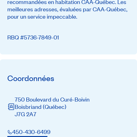
recommandées en habitation CAA-Québec. Les
meilleures adresses, évaluées par CAA-Québec,
pour un service impeccable.
RBQ #5736-7849-01
Coordonnées
750 Boulevard du Curé-Boivin
Boisbriand
(Québec)
J7G 2A7
450-430-6499