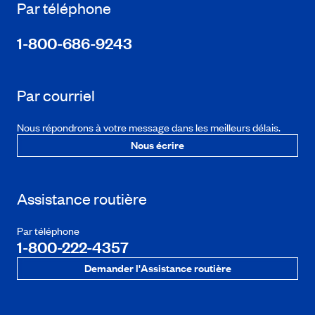
Par téléphone
1-800-686-9243
Par courriel
Nous répondrons à votre message dans les meilleurs délais.
Nous écrire
Assistance routière
Par téléphone
1-800-222-4357
Demander l'Assistance routière