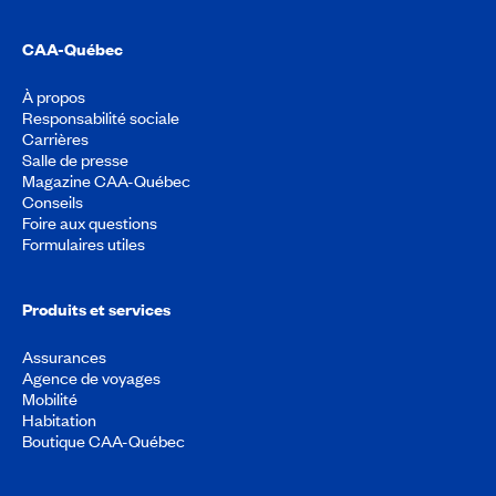
CAA-Québec
À propos
Responsabilité sociale
Carrières
Salle de presse
Magazine CAA-Québec
Conseils
Foire aux questions
Formulaires utiles
Produits et services
Assurances
Agence de voyages
Mobilité
Habitation
Boutique CAA-Québec