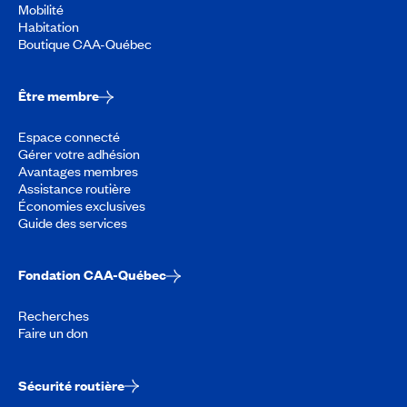
Mobilité
Habitation
Boutique CAA-Québec
Être membre
Espace connecté
Gérer votre adhésion
Avantages membres
Assistance routière
Économies exclusives
Guide des services
Fondation CAA-Québec
Recherches
Faire un don
Sécurité routière