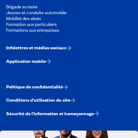
Brigade scolaire
Jeunes et conduite automobile
Mobilité des aînés
Formation aux particuliers
Formations aux entreprises
Infolettres et médias sociaux
Application mobile
Politique de confidentialité
Conditions d’utilisation du site
Sécurité de l’information et hameçonnage