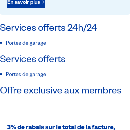
En savoir plus
Services offerts 24h/24
Portes de garage
Services offerts
Portes de garage
Offre exclusive aux membres
3% de rabais sur le total de la facture,