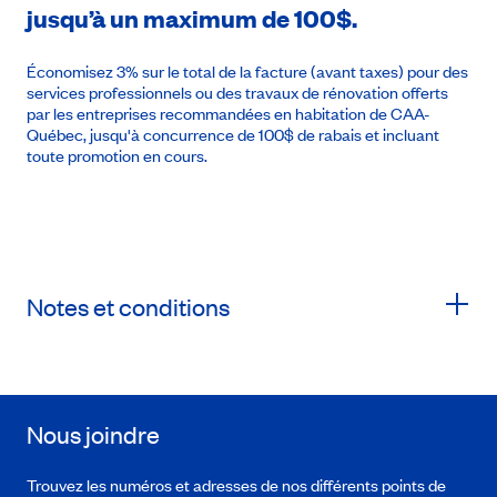
jusqu’à un maximum de 100$.
Économisez 3% sur le total de la facture (avant taxes) pour des
services professionnels ou des travaux de rénovation offerts
par les entreprises recommandées en habitation de CAA-
Québec, jusqu'à concurrence de 100$ de rabais et incluant
toute promotion en cours.
Notes et conditions
Nous joindre
Trouvez les numéros et adresses de nos différents points de