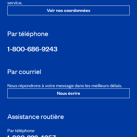
service.
Voir nos coordonnées
Par téléphone
1-800-686-9243
Par courriel
Nous répondrons à votre message dans les meilleurs délais.
Nous écrire
Assistance routière
Par téléphone