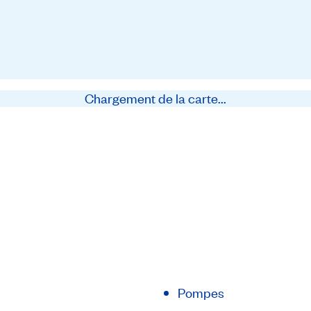
Chargement de la carte...
Pompes