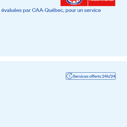
, évaluées par CAA-Québec, pour un service
Services offerts 24h/24