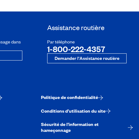
Assistance routière
ssage dans
Par téléphone
1-800-222-4357
Demander l'Assistance routière
Politique de confidentialité
Conditions d’utilisation du site
Sécurité de l’information et
hameçonnage