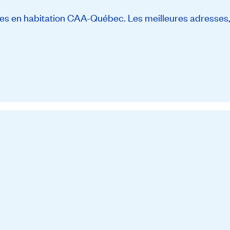
s en habitation CAA-Québec. Les meilleures adresses