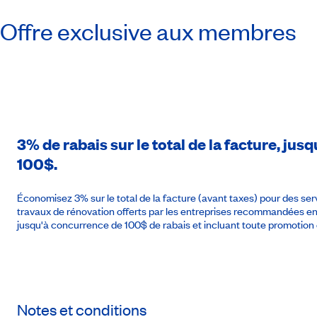
Offre exclusive aux membres
3% de rabais sur le total de la facture, j
100$.
Économisez 3% sur le total de la facture (avant taxes) pour des se
travaux de rénovation offerts par les entreprises recommandées 
jusqu'à concurrence de 100$ de rabais et incluant toute promotion 
Notes et conditions