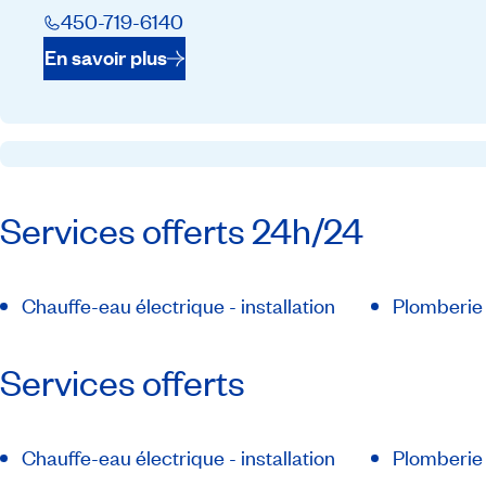
450-719-6140
En savoir plus
Services offerts 24h/24
Chauffe-eau électrique - installation
Plomberie
Services offerts
Chauffe-eau électrique - installation
Plomberie