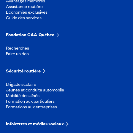
Avantages membres
Assistance routière
Économies exclusives
Guide des services
Fondation CAA-Québec
Recherches
Faire un don
Sécurité routière
Brigade scolaire
Jeunes et conduite automobile
Mobilité des aînés
Formation aux particuliers
Formations aux entreprises
Infolettres et médias sociaux