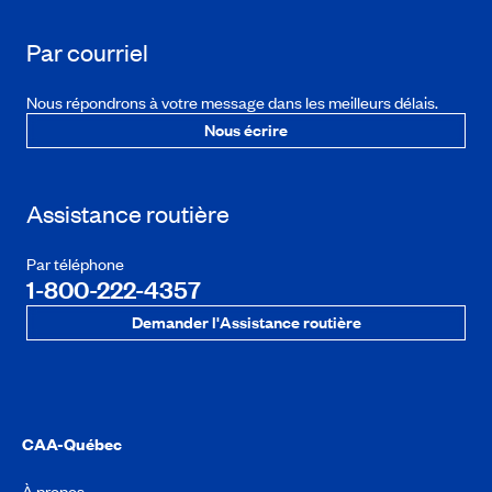
Par courriel
Nous répondrons à votre message dans les meilleurs délais.
Nous écrire
Assistance routière
Par téléphone
1-800-222-4357
Demander l'Assistance routière
CAA-Québec
À propos