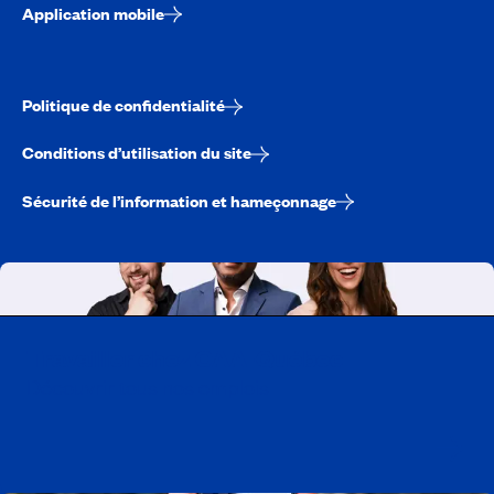
Application mobile
Politique de confidentialité
Conditions d’utilisation du site
Sécurité de l’information et hameçonnage
Travailler chez CAA-Québec
Découvrir tous nos emplois