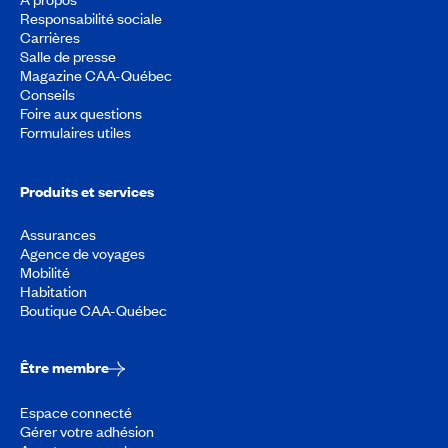
Responsabilité sociale
Carrières
Salle de presse
Magazine CAA-Québec
Conseils
Foire aux questions
Formulaires utiles
Produits et services
Assurances
Agence de voyages
Mobilité
Habitation
Boutique CAA-Québec
Être membre
Espace connecté
Gérer votre adhésion