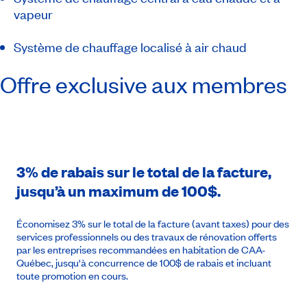
vapeur
Système de chauffage localisé à air chaud
Offre exclusive aux membres
3% de rabais sur le total de la facture,
jusqu’à un maximum de 100$.
Économisez 3% sur le total de la facture (avant taxes) pour des
services professionnels ou des travaux de rénovation offerts
par les entreprises recommandées en habitation de CAA-
Québec, jusqu'à concurrence de 100$ de rabais et incluant
toute promotion en cours.