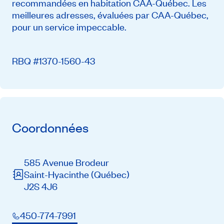
recommandées en habitation CAA-Québec. Les
meilleures adresses, évaluées par CAA-Québec,
pour un service impeccable.
RBQ #1370-1560-43
Coordonnées
585 Avenue Brodeur
Saint-Hyacinthe
(Québec)
J2S 4J6
450-774-7991