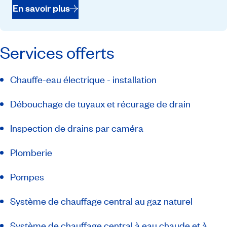
En savoir plus
Services offerts
Chauffe-eau électrique - installation
Débouchage de tuyaux et récurage de drain
Inspection de drains par caméra
Plomberie
Pompes
Système de chauffage central au gaz naturel
Système de chauffage central à eau chaude et à