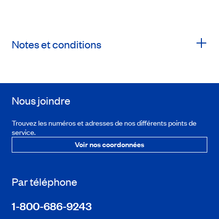
Notes et conditions
Nous joindre
Trouvez les numéros et adresses de nos différents points de
service.
Voir nos coordonnées
Par téléphone
1-800-686-9243