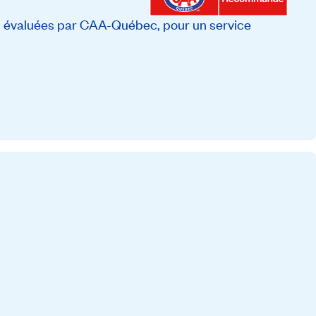
, évaluées par CAA-Québec, pour un service