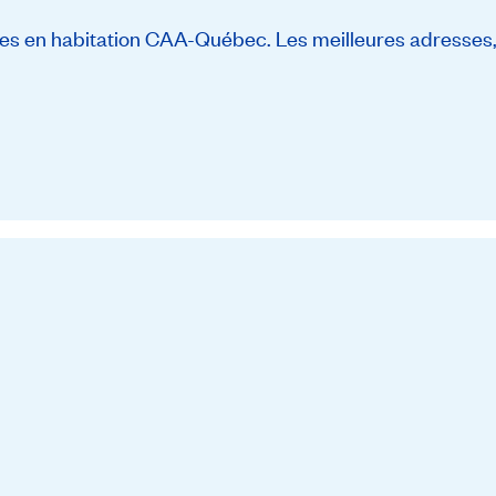
s en habitation CAA-Québec. Les meilleures adresses