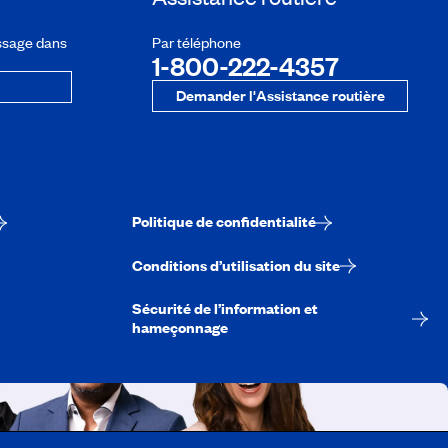
ssage dans
Par téléphone
1-800-222-4357
Demander l'Assistance routière
Politique de confidentialité
Conditions d’utilisation du site
Sécurité de l’information et
hameçonnage