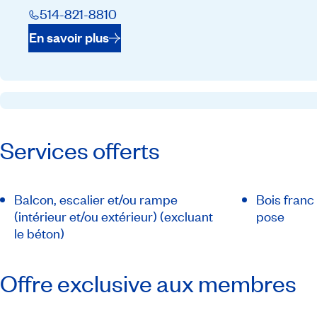
514-821-8810
En savoir plus
Services offerts
Balcon, escalier et/ou rampe
Bois franc 
(intérieur et/ou extérieur) (excluant
pose
le béton)
Offre exclusive aux membres