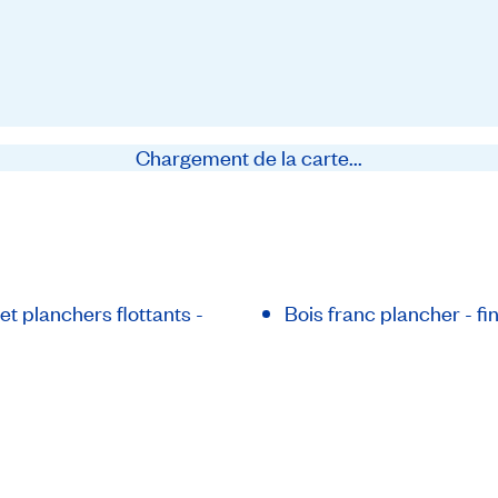
Chargement de la carte...
et planchers flottants -
Bois franc plancher - fin