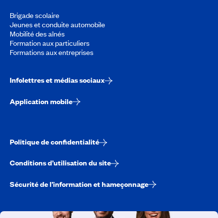
Brigade scolaire
Jeunes et conduite automobile
Mobilité des aînés
Formation aux particuliers
Formations aux entreprises
Infolettres et médias sociaux
Application mobile
Politique de confidentialité
Conditions d’utilisation du site
Sécurité de l’information et hameçonnage