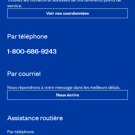
service.
Voir nos coordonnées
Par téléphone
1-800-686-9243
Par courriel
Nous répondrons à votre message dans les meilleurs délais.
Nous écrire
Assistance routière
Par téléphone