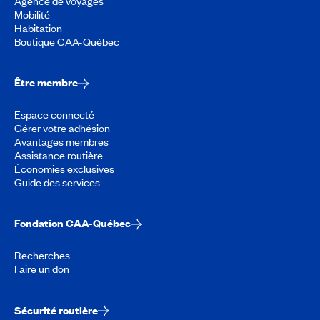
Agence de voyages
Mobilité
Habitation
Boutique CAA-Québec
Être membre
Espace connecté
Gérer votre adhésion
Avantages membres
Assistance routière
Économies exclusives
Guide des services
Fondation CAA-Québec
Recherches
Faire un don
Sécurité routière