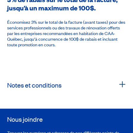
jusqu’à un maximum de 100$.
Économisez 3% sur le total de la facture (avant taxes) pour des
services professionnels ou des travaux de rénovation offerts
par les entreprises recommandées en habitation de CAA-
Québec, jusqu'à concurrence de 100$ de rabais et incluant
toute promotion en cours.
Notes et conditions
Nous joindre
Trouvez les numéros et adresses de nos différents points de