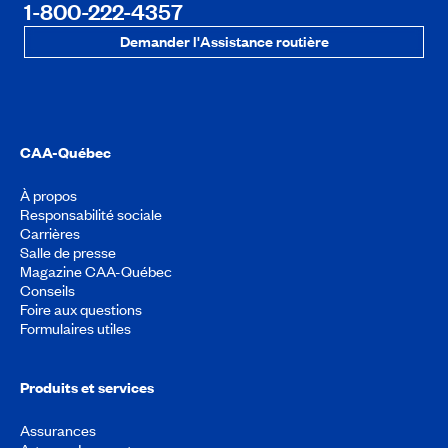
1-800-222-4357
Demander l'Assistance routière
CAA-Québec
À propos
Responsabilité sociale
Carrières
Salle de presse
Magazine CAA-Québec
Conseils
Foire aux questions
Formulaires utiles
Produits et services
Assurances