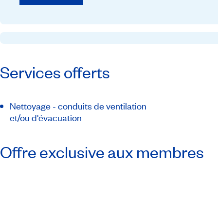
Services offerts
Nettoyage - conduits de ventilation
et/ou d'évacuation
Offre exclusive aux membres