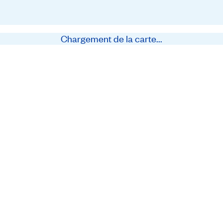
Chargement de la carte...