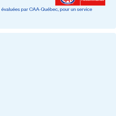
, évaluées par CAA-Québec, pour un service