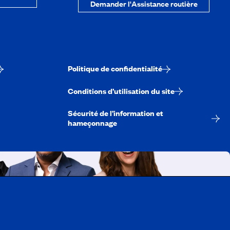
Demander l'Assistance routière
Politique de confidentialité
Conditions d’utilisation du site
Sécurité de l’information et
hameçonnage
A-Québec
ois