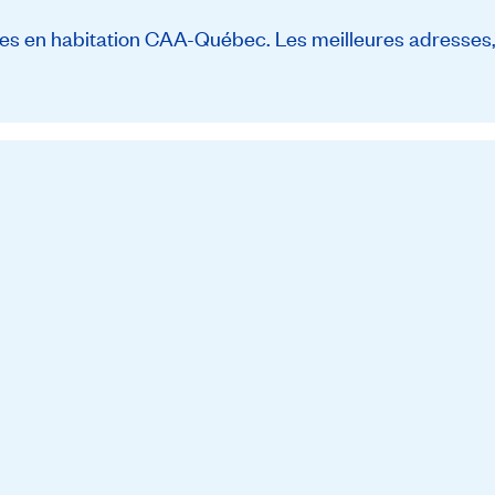
s en habitation CAA-Québec. Les meilleures adresses