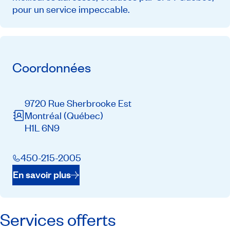
pour un service impeccable.
Coordonnées
9720 Rue Sherbrooke Est
Montréal
(Québec)
H1L 6N9
450-215-2005
En savoir plus
Services offerts