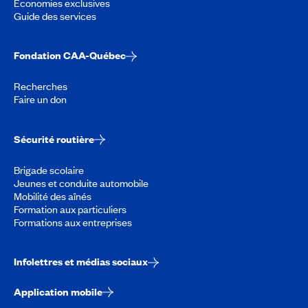
Économies exclusives
Guide des services
Fondation CAA-Québec
Recherches
Faire un don
Sécurité routière
Brigade scolaire
Jeunes et conduite automobile
Mobilité des aînés
Formation aux particuliers
Formations aux entreprises
Infolettres et médias sociaux
Application mobile