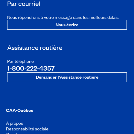
Par courriel
Nous répondrons à votre message dans les meilleurs délais.
Nous écrire
Assistance routière
Par téléphone
1-800-222-4357
Demander l'Assistance routière
CAA-Québec
À propos
Responsabilité sociale