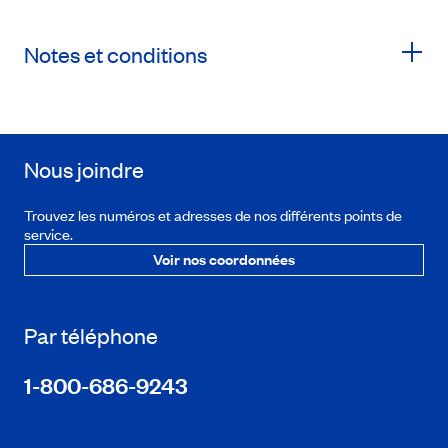
Notes et conditions
Nous joindre
Trouvez les numéros et adresses de nos différents points de
service.
Voir nos coordonnées
Par téléphone
1-800-686-9243