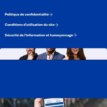
Politique de confidentialité
Conditions d’utilisation du site
Sécurité de l’information et hameçonnage
Travailler chez CAA-Québec
Découvrir tous nos emplois