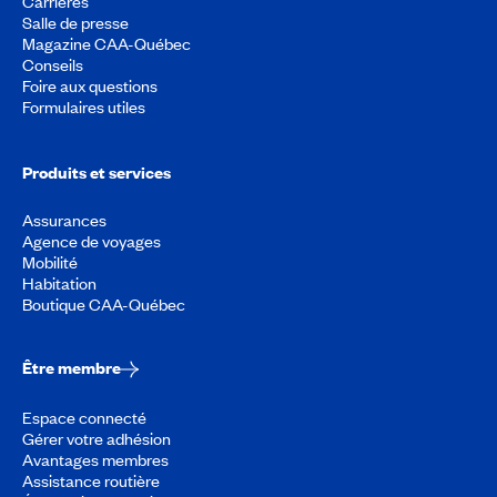
Carrières
Salle de presse
Magazine CAA-Québec
Conseils
Foire aux questions
Formulaires utiles
Produits et services
Assurances
Agence de voyages
Mobilité
Habitation
Boutique CAA-Québec
Être membre
Espace connecté
Gérer votre adhésion
Avantages membres
Assistance routière