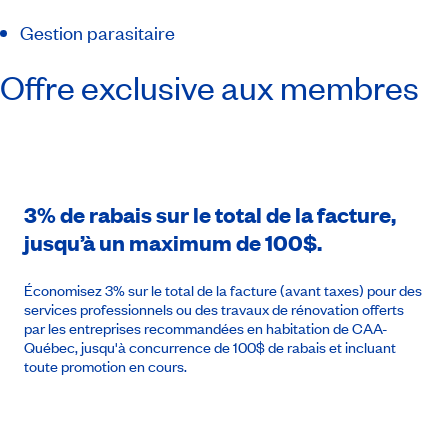
Gestion parasitaire
Offre exclusive aux membres
3% de rabais sur le total de la facture,
jusqu’à un maximum de 100$.
Économisez 3% sur le total de la facture (avant taxes) pour des
services professionnels ou des travaux de rénovation offerts
par les entreprises recommandées en habitation de CAA-
Québec, jusqu'à concurrence de 100$ de rabais et incluant
toute promotion en cours.