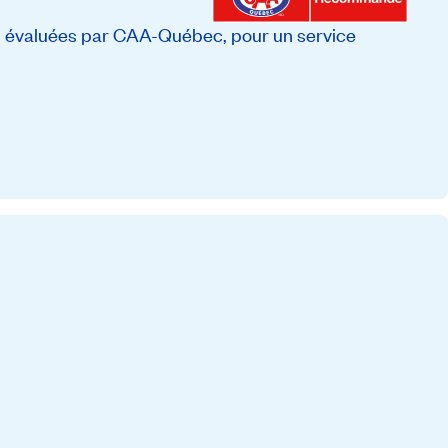
évaluées par CAA-Québec, pour un service