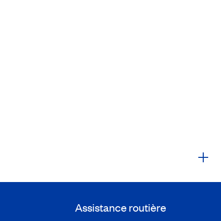
Assistance routière