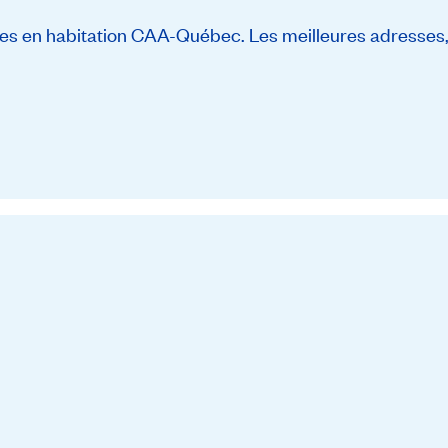
s en habitation CAA-Québec. Les meilleures adresses, 