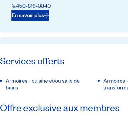
450-818-0840
En savoir plus
Services offerts
Armoires - cuisine et/ou salle de
Armoires -
bains
transform
Offre exclusive aux membres