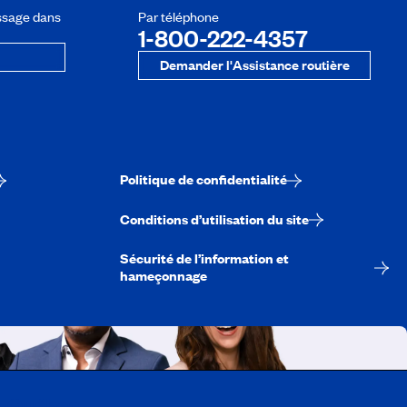
ssage dans
Par téléphone
1-800-222-4357
Demander l'Assistance routière
Politique de confidentialité
Conditions d’utilisation du site
Sécurité de l’information et
hameçonnage
A-Québec