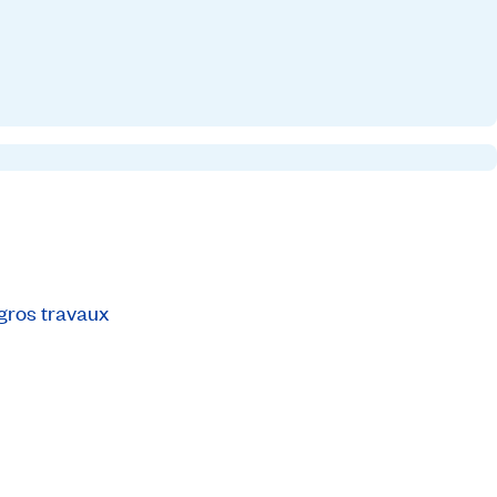
gros travaux