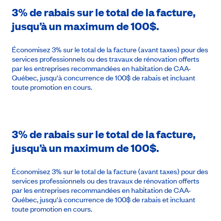
3% de rabais sur le total de la facture,
jusqu’à un maximum de 100$.
Économisez 3% sur le total de la facture (avant taxes) pour des
services professionnels ou des travaux de rénovation offerts
par les entreprises recommandées en habitation de CAA-
Québec, jusqu'à concurrence de 100$ de rabais et incluant
toute promotion en cours.
3% de rabais sur le total de la facture,
jusqu’à un maximum de 100$.
Économisez 3% sur le total de la facture (avant taxes) pour des
services professionnels ou des travaux de rénovation offerts
par les entreprises recommandées en habitation de CAA-
Québec, jusqu'à concurrence de 100$ de rabais et incluant
toute promotion en cours.