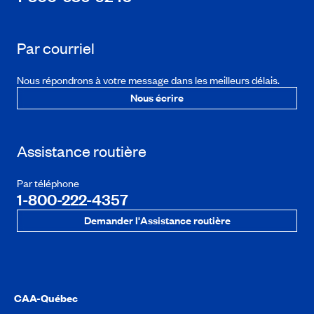
Par courriel
Nous répondrons à votre message dans les meilleurs délais.
Nous écrire
Assistance routière
Par téléphone
1-800-222-4357
Demander l'Assistance routière
CAA-Québec