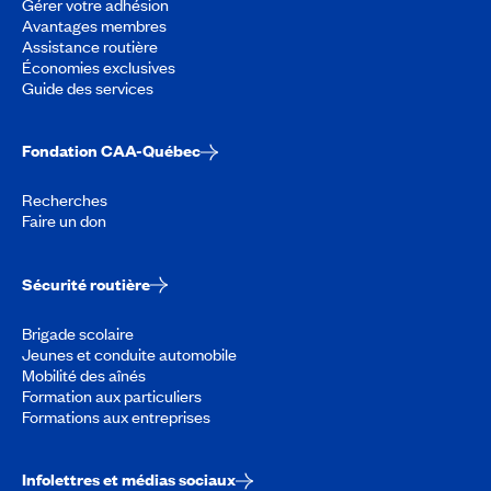
Gérer votre adhésion
Avantages membres
Assistance routière
Économies exclusives
Guide des services
Fondation CAA-Québec
Recherches
Faire un don
Sécurité routière
Brigade scolaire
Jeunes et conduite automobile
Mobilité des aînés
Formation aux particuliers
Formations aux entreprises
Infolettres et médias sociaux