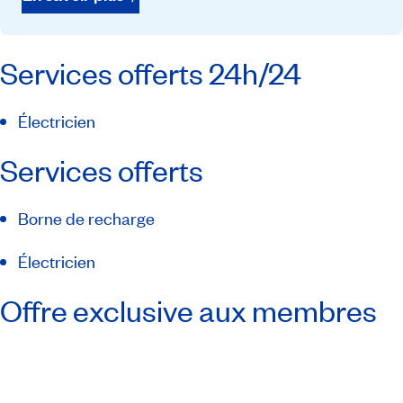
Services offerts 24h/24
Électricien
Services offerts
Borne de recharge
Électricien
Offre exclusive aux membres