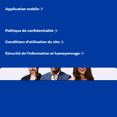
Application mobile
Politique de confidentialité
Conditions d’utilisation du site
Sécurité de l’information et hameçonnage
Travailler chez CAA-Québec
Découvrir tous nos emplois