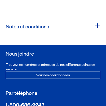
Notes et conditions
Nous joindre
Trouvez les numéros et adresses de nos différents points de
service.
Voir nos coordonnées
Par téléphone
1-800-686-9243