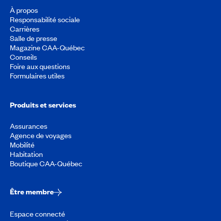
À propos
Responsabilité sociale
Carrières
Salle de presse
Magazine CAA-Québec
Conseils
Foire aux questions
Formulaires utiles
Produits et services
Assurances
Agence de voyages
Mobilité
Habitation
Boutique CAA-Québec
Être membre
Espace connecté