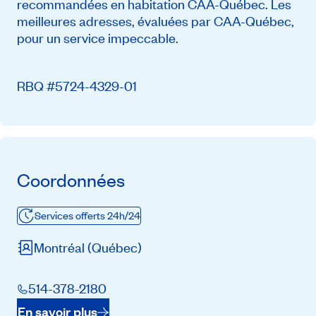
recommandées en habitation CAA-Québec. Les
meilleures adresses, évaluées par CAA-Québec,
pour un service impeccable.
RBQ #5724-4329-01
Coordonnées
Services offerts 24h/24
Montréal
(Québec)
514-378-2180
En savoir plus