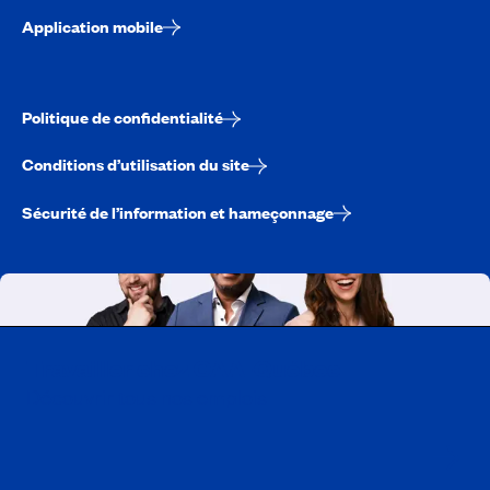
Application mobile
Politique de confidentialité
Conditions d’utilisation du site
Sécurité de l’information et hameçonnage
Travailler chez CAA-Québec
Découvrir tous nos emplois