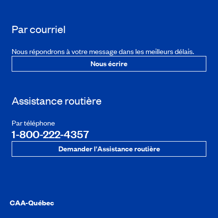
Par courriel
Nous répondrons à votre message dans les meilleurs délais.
Nous écrire
Assistance routière
Par téléphone
1-800-222-4357
Demander l'Assistance routière
CAA-Québec