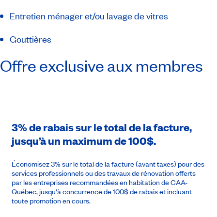
Entretien ménager et/ou lavage de vitres
Gouttières
Offre exclusive aux membres
3% de rabais sur le total de la facture,
jusqu’à un maximum de 100$.
Économisez 3% sur le total de la facture (avant taxes) pour des
services professionnels ou des travaux de rénovation offerts
par les entreprises recommandées en habitation de CAA-
Québec, jusqu'à concurrence de 100$ de rabais et incluant
toute promotion en cours.