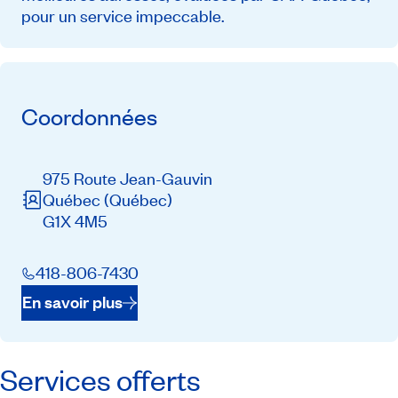
pour un service impeccable.
Coordonnées
975 Route Jean-Gauvin
Québec
(Québec)
G1X 4M5
418-806-7430
En savoir plus
Services offerts