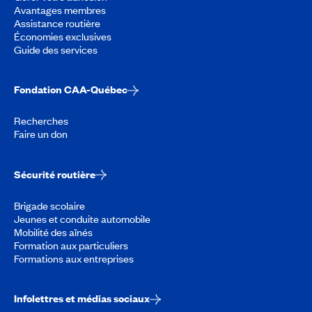
Avantages membres
Assistance routière
Économies exclusives
Guide des services
Fondation CAA-Québec
Recherches
Faire un don
Sécurité routière
Brigade scolaire
Jeunes et conduite automobile
Mobilité des aînés
Formation aux particuliers
Formations aux entreprises
Infolettres et médias sociaux