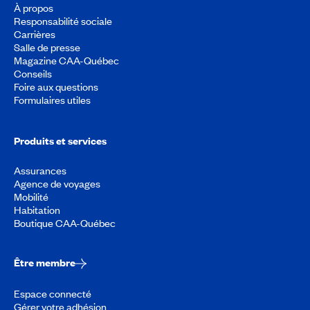
À propos
Responsabilité sociale
Carrières
Salle de presse
Magazine CAA-Québec
Conseils
Foire aux questions
Formulaires utiles
Produits et services
Assurances
Agence de voyages
Mobilité
Habitation
Boutique CAA-Québec
Être membre
Espace connecté
Gérer votre adhésion