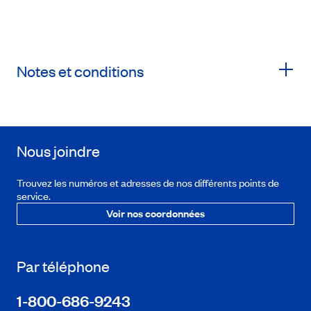
Notes et conditions
Nous joindre
Trouvez les numéros et adresses de nos différents points de
service.
Voir nos coordonnées
Par téléphone
1-800-686-9243