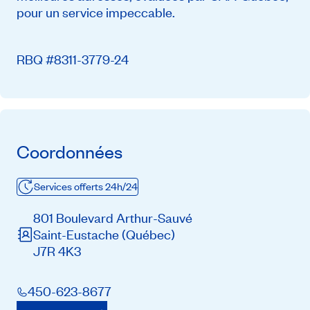
pour un service impeccable.
RBQ #8311-3779-24
Coordonnées
Services offerts 24h/24
801 Boulevard Arthur-Sauvé
Saint-Eustache
(Québec)
J7R 4K3
450-623-8677