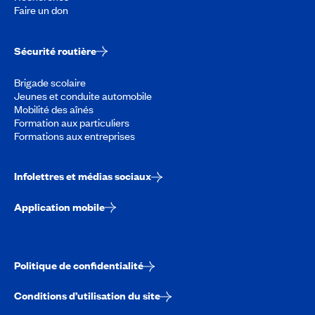
Faire un don
Sécurité routière
Brigade scolaire
Jeunes et conduite automobile
Mobilité des aînés
Formation aux particuliers
Formations aux entreprises
Infolettres et médias sociaux
Application mobile
Politique de confidentialité
Conditions d’utilisation du site