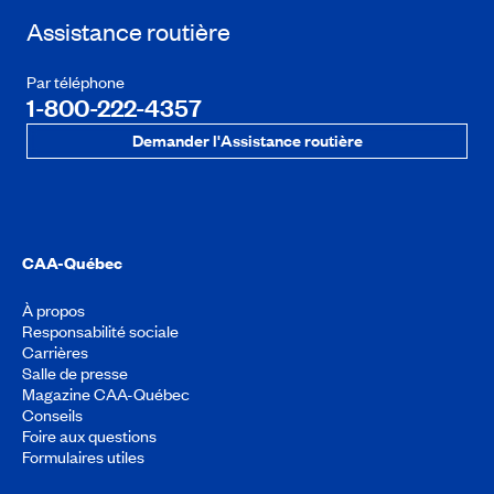
Assistance routière
Par téléphone
1-800-222-4357
Demander l'Assistance routière
CAA-Québec
À propos
Responsabilité sociale
Carrières
Salle de presse
Magazine CAA-Québec
Conseils
Foire aux questions
Formulaires utiles