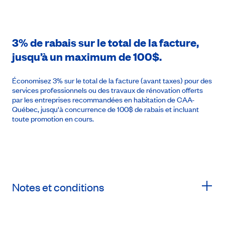
3% de rabais sur le total de la facture,
jusqu’à un maximum de 100$.
Économisez 3% sur le total de la facture (avant taxes) pour des
services professionnels ou des travaux de rénovation offerts
par les entreprises recommandées en habitation de CAA-
Québec, jusqu'à concurrence de 100$ de rabais et incluant
toute promotion en cours.
Notes et conditions