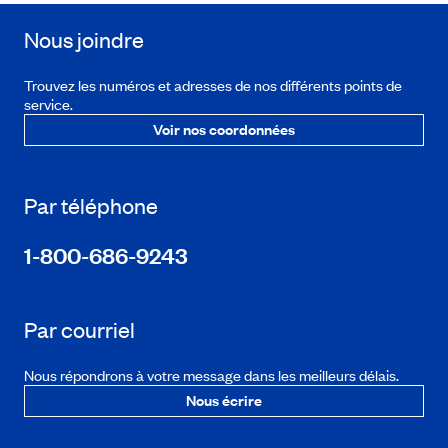
Nous joindre
Trouvez les numéros et adresses de nos différents points de
service.
Voir nos coordonnées
Par téléphone
1-800-686-9243
Par courriel
Nous répondrons à votre message dans les meilleurs délais.
Nous écrire