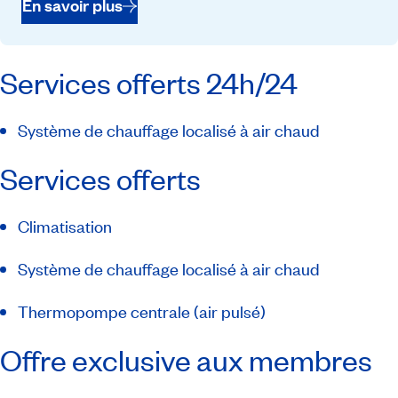
En savoir plus
Services offerts 24h/24
Système de chauffage localisé à air chaud
Services offerts
Climatisation
Système de chauffage localisé à air chaud
Thermopompe centrale (air pulsé)
Offre exclusive aux membres