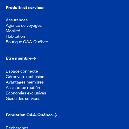
Produits et services
Assurances
Agence de voyages
Mobilité
Habitation
Boutique CAA-Québec
Être membre
Espace connecté
Gérer votre adhésion
Avantages membres
Assistance routière
Économies exclusives
Guide des services
Fondation CAA-Québec
Recherches