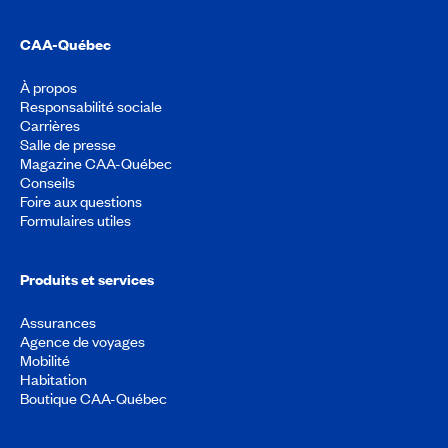
CAA-Québec
À propos
Responsabilité sociale
Carrières
Salle de presse
Magazine CAA-Québec
Conseils
Foire aux questions
Formulaires utiles
Produits et services
Assurances
Agence de voyages
Mobilité
Habitation
Boutique CAA-Québec