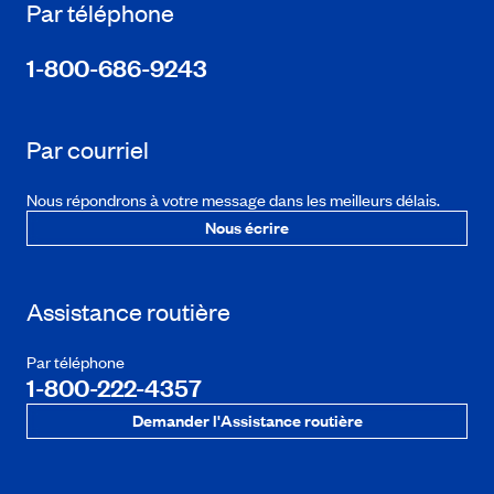
Par téléphone
1-800-686-9243
Par courriel
Nous répondrons à votre message dans les meilleurs délais.
Nous écrire
Assistance routière
Par téléphone
1-800-222-4357
Demander l'Assistance routière