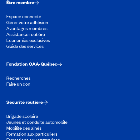
Être membre
Espace connecté
Gérer votre adhésion
Avantages membres
Assistance routière
Économies exclusives
Guide des services
Fondation CAA-Québec
Recherches
Faire un don
Sécurité routière
Brigade scolaire
Jeunes et conduite automobile
Mobilité des aînés
Formation aux particuliers
Formations aux entreprises