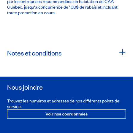
par les entreprises recommandées en habitation de CAA-
Québec, jusqu'à concurrence de 100$ de rabais et incluant
toute promotion en cours.
Notes et conditions
Nous joindre
Trouvez les numéros et adresses de nos différents points de
service.
Voir nos coordonnées