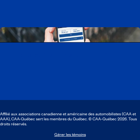
Télécharger l’application CAA Mobile
Affilié aux associations canadienne et américaine des automobilistes (CAA et
AAA), CAA-Québec sert les membres du Québec. © CAA‑Québec 2026. Tous
droits réservés.
Gérer les témoins