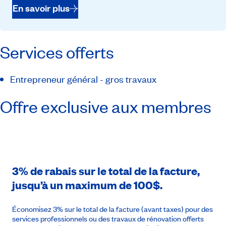
En savoir plus
Services offerts
Entrepreneur général - gros travaux
Offre exclusive aux membres
3% de rabais sur le total de la facture,
jusqu’à un maximum de 100$.
Économisez 3% sur le total de la facture (avant taxes) pour des
services professionnels ou des travaux de rénovation offerts