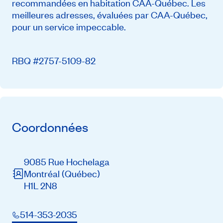
recommandées en habitation CAA-Québec. Les
meilleures adresses, évaluées par CAA-Québec,
pour un service impeccable.
RBQ #2757-5109-82
Coordonnées
9085 Rue Hochelaga
Montréal
(Québec)
H1L 2N8
514-353-2035