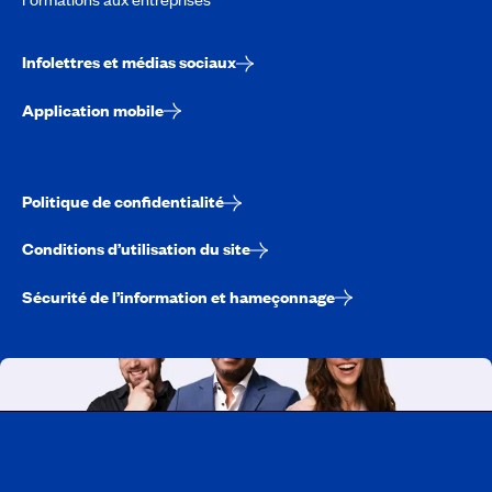
Infolettres et médias sociaux
Application mobile
Politique de confidentialité
Conditions d’utilisation du site
Sécurité de l’information et hameçonnage
Travailler chez CAA-Québec
Découvrir tous nos emplois