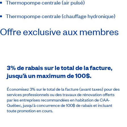
Thermopompe centrale (air pulsé)
Thermopompe centrale (chauffage hydronique)
Offre exclusive aux membres
3% de rabais sur le total de la facture,
jusqu’à un maximum de 100$.
Économisez 3% sur le total de la facture (avant taxes) pour des
services professionnels ou des travaux de rénovation offerts
par les entreprises recommandées en habitation de CAA-
Québec, jusqu'à concurrence de 100$ de rabais et incluant
toute promotion en cours.