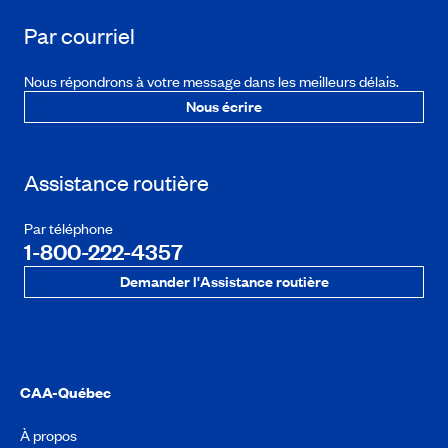
Par courriel
Nous répondrons à votre message dans les meilleurs délais.
Nous écrire
Assistance routière
Par téléphone
1-800-222-4357
Demander l'Assistance routière
CAA-Québec
À propos