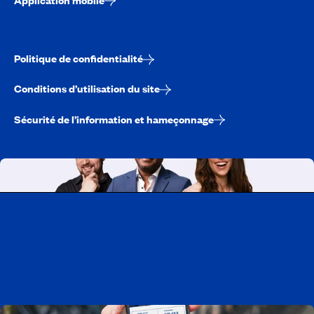
Politique de confidentialité
Conditions d’utilisation du site
Sécurité de l’information et hameçonnage
Travailler chez CAA-Québec
Découvrir tous nos emplois