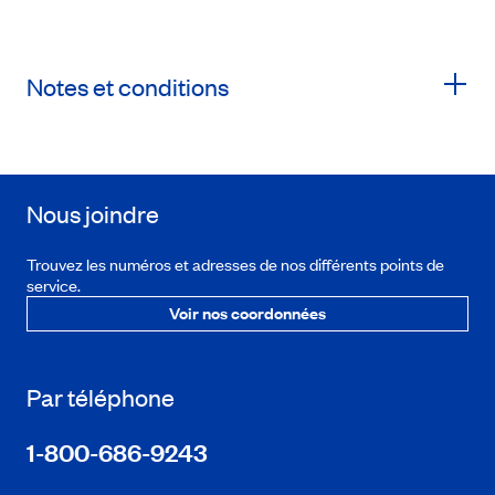
Notes et conditions
Nous joindre
Trouvez les numéros et adresses de nos différents points de
service.
Voir nos coordonnées
Par téléphone
1-800-686-9243