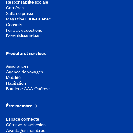
Responsabilité sociale
Carrières
Salle de presse
Magazine CAA-Québec
Conseils
Foire aux questions
Formulaires utiles
Produits et services
Assurances
Agence de voyages
Mobilité
Habitation
Boutique CAA-Québec
Être membre
Espace connecté
Gérer votre adhésion
Avantages membres