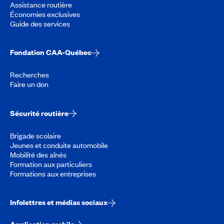
Assistance routière
Économies exclusives
Guide des services
Fondation CAA-Québec
Recherches
Faire un don
Sécurité routière
Brigade scolaire
Jeunes et conduite automobile
Mobilité des aînés
Formation aux particuliers
Formations aux entreprises
Infolettres et médias sociaux
Application mobile