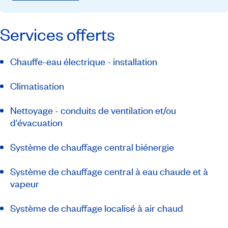
Services offerts
Chauffe-eau électrique - installation
Climatisation
Nettoyage - conduits de ventilation et/ou
d'évacuation
Système de chauffage central biénergie
Système de chauffage central à eau chaude et à
vapeur
Système de chauffage localisé à air chaud