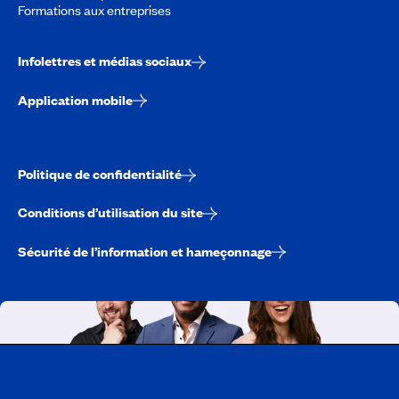
Formations aux entreprises
Infolettres et médias sociaux
Application mobile
Politique de confidentialité
Conditions d’utilisation du site
Sécurité de l’information et hameçonnage
Travailler chez CAA-Québec