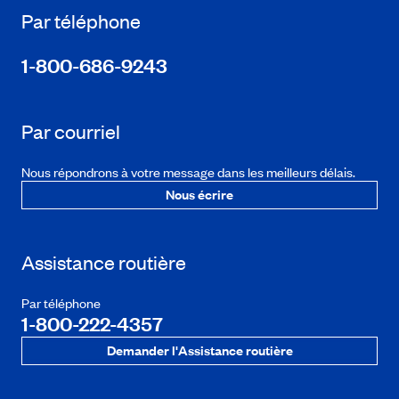
Par téléphone
1-800-686-9243
Par courriel
Nous répondrons à votre message dans les meilleurs délais.
Nous écrire
Assistance routière
Par téléphone
1-800-222-4357
Demander l'Assistance routière