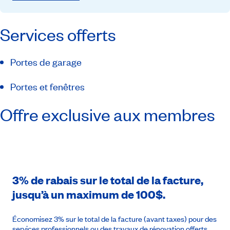
Services offerts
Portes de garage
Portes et fenêtres
Offre exclusive aux membres
3% de rabais sur le total de la facture,
jusqu’à un maximum de 100$.
Économisez 3% sur le total de la facture (avant taxes) pour des
services professionnels ou des travaux de rénovation offerts