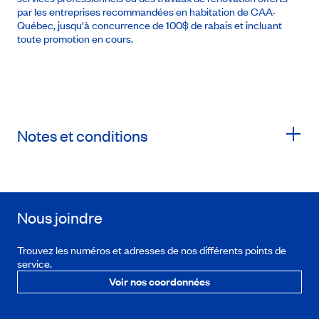
par les entreprises recommandées en habitation de CAA-
Québec, jusqu'à concurrence de 100$ de rabais et incluant
toute promotion en cours.
Notes et conditions
Nous joindre
Trouvez les numéros et adresses de nos différents points de
service.
Voir nos coordonnées