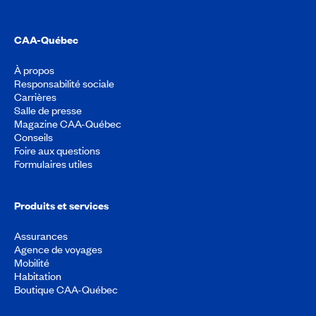
CAA-Québec
À propos
Responsabilité sociale
Carrières
Salle de presse
Magazine CAA-Québec
Conseils
Foire aux questions
Formulaires utiles
Produits et services
Assurances
Agence de voyages
Mobilité
Habitation
Boutique CAA-Québec