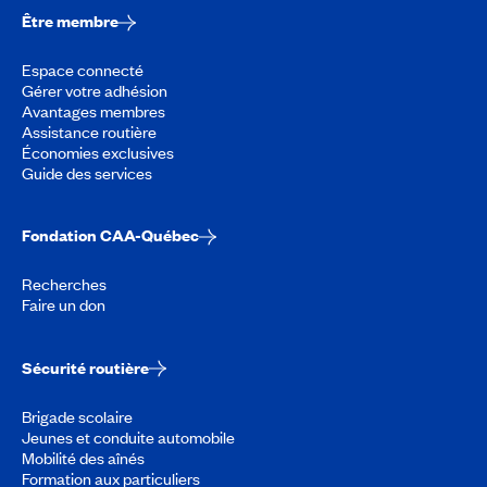
Être membre
Espace connecté
Gérer votre adhésion
Avantages membres
Assistance routière
Économies exclusives
Guide des services
Fondation CAA-Québec
Recherches
Faire un don
Sécurité routière
Brigade scolaire
Jeunes et conduite automobile
Mobilité des aînés
Formation aux particuliers