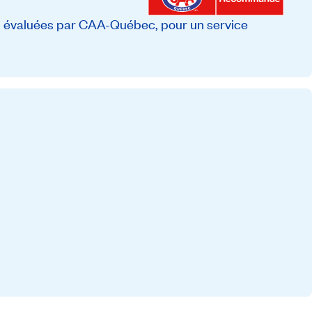
, évaluées par CAA-Québec, pour un service