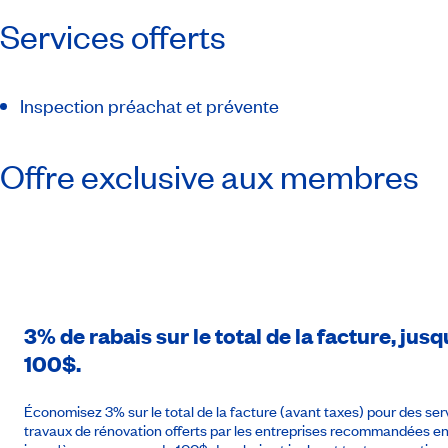
Services offerts
Inspection préachat et prévente
Offre exclusive aux membres
3% de rabais sur le total de la facture, j
100$.
Économisez 3% sur le total de la facture (avant taxes) pour des se
travaux de rénovation offerts par les entreprises recommandées 