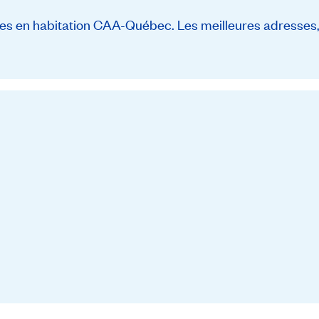
s en habitation CAA-Québec. Les meilleures adresses