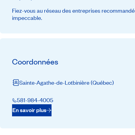
Fiez-vous au réseau des entreprises recommandée
impeccable.
Coordonnées
Sainte-Agathe-de-Lotbinière
(Québec)
581-984-4005
En savoir plus