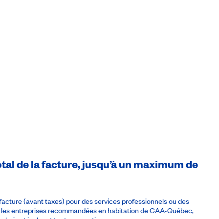
otal de la facture, jusqu’à un maximum de
 facture (avant taxes) pour des services professionnels ou des
ar les entreprises recommandées en habitation de CAA-Québec,