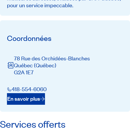
pour un service impeccable.
Coordonnées
78 Rue des Orchidées-Blanches
Québec
(Québec)
G2A 1E7
418-554-6060
En savoir plus
Services offerts