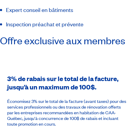
Expert conseil en bâtiments
Inspection préachat et prévente
Offre exclusive aux membres
3% de rabais sur le total de la facture,
jusqu’à un maximum de 100$.
Économisez 3% sur le total de la facture (avant taxes) pour des
services professionnels ou des travaux de rénovation offerts
par les entreprises recommandées en habitation de CAA-
Québec, jusqu'à concurrence de 100$ de rabais et incluant
toute promotion en cours.