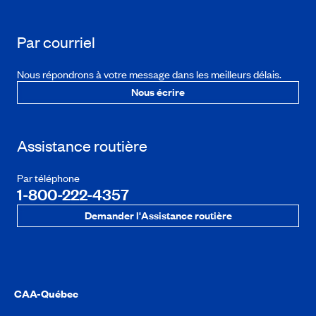
Par courriel
Nous répondrons à votre message dans les meilleurs délais.
Nous écrire
Assistance routière
Par téléphone
1-800-222-4357
Demander l'Assistance routière
CAA-Québec