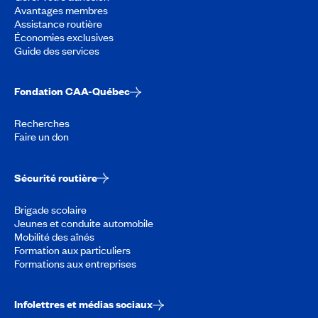
Avantages membres
Assistance routière
Économies exclusives
Guide des services
Fondation CAA-Québec
Recherches
Faire un don
Sécurité routière
Brigade scolaire
Jeunes et conduite automobile
Mobilité des aînés
Formation aux particuliers
Formations aux entreprises
Infolettres et médias sociaux