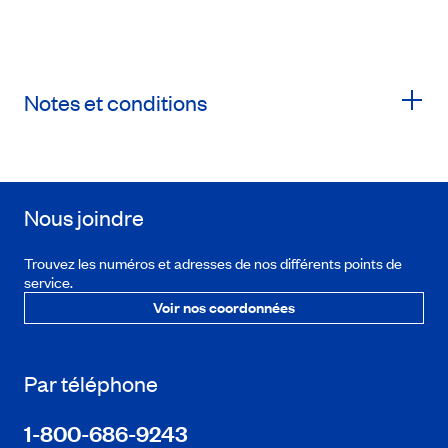
Notes et conditions
Nous joindre
Trouvez les numéros et adresses de nos différents points de
service.
Voir nos coordonnées
Par téléphone
1-800-686-9243