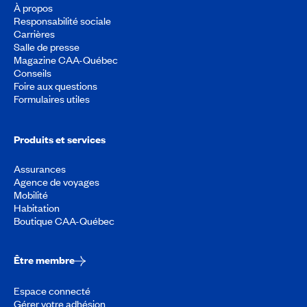
À propos
Responsabilité sociale
Carrières
Salle de presse
Magazine CAA-Québec
Conseils
Foire aux questions
Formulaires utiles
Produits et services
Assurances
Agence de voyages
Mobilité
Habitation
Boutique CAA-Québec
Être membre
Espace connecté
Gérer votre adhésion