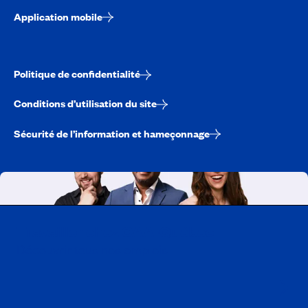
Application mobile
Politique de confidentialité
Conditions d’utilisation du site
Sécurité de l’information et hameçonnage
Travailler chez CAA-Québec
Découvrir tous nos emplois