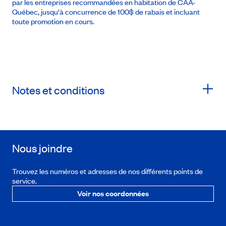
par les entreprises recommandées en habitation de CAA-
Québec, jusqu'à concurrence de 100$ de rabais et incluant
toute promotion en cours.
Notes et conditions
Nous joindre
Trouvez les numéros et adresses de nos différents points de
service.
Voir nos coordonnées