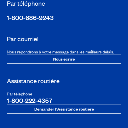
Par téléphone
1-800-686-9243
Par courriel
Nous répondrons à votre message dans les meilleurs délais.
Nous écrire
Assistance routière
Par téléphone
1-800-222-4357
Demander l'Assistance routière