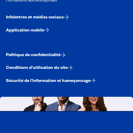
Infolettres et médias sociaux
Application mobile
Politique de confidentialité
Conditions d’utilisation du site
Sécurité de l’information et hameçonnage
Travailler chez CAA-Québec
Découvrir tous nos emplois