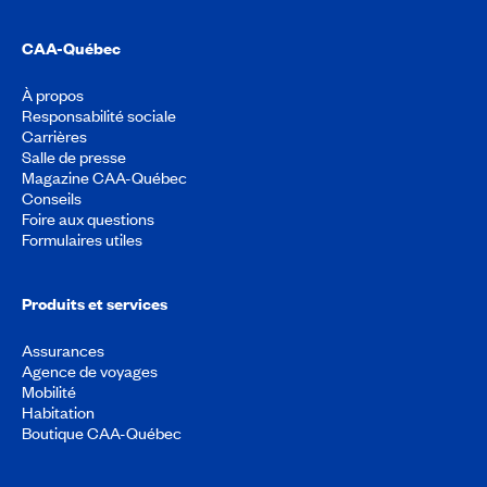
CAA-Québec
À propos
Responsabilité sociale
Carrières
Salle de presse
Magazine CAA-Québec
Conseils
Foire aux questions
Formulaires utiles
Produits et services
Assurances
Agence de voyages
Mobilité
Habitation
Boutique CAA-Québec