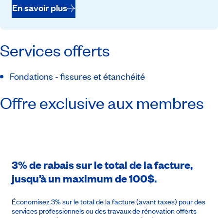
En savoir plus
Services offerts
Fondations - fissures et étanchéité
Offre exclusive aux membres
3% de rabais sur le total de la facture,
jusqu’à un maximum de 100$.
Économisez 3% sur le total de la facture (avant taxes) pour des
services professionnels ou des travaux de rénovation offerts