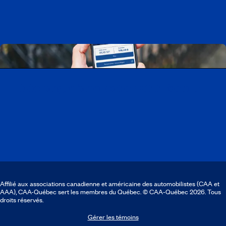
Télécharger l’application CAA Mobile
Affilié aux associations canadienne et américaine des automobilistes (CAA et
AAA), CAA-Québec sert les membres du Québec. © CAA‑Québec 2026. Tous
droits réservés.
Gérer les témoins