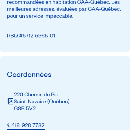
recommandées en habitation CAA-Québec. Les
meilleures adresses, évaluées par CAA-Québec,
pour un service impeccable.
RBQ #5712-5965-01
Coordonnées
220 Chemin du Pic
Saint-Nazaire
(Québec)
G8B 5V2
418-928-7782