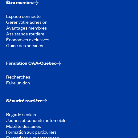
Être membre
Espace connecté
Gérer votre adhésion
Avantages membres
Assistance routière
Économies exclusives
Guide des services
Fondation CAA-Québec
Recherches
Faire un don
Sécurité routière
Brigade scolaire
Jeunes et conduite automobile
Mobilité des aînés
Formation aux particuliers
Formations aux entreprises