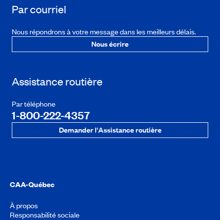
Par courriel
Nous répondrons à votre message dans les meilleurs délais.
Nous écrire
Assistance routière
Par téléphone
1-800-222-4357
Demander l'Assistance routière
CAA-Québec
À propos
Responsabilité sociale