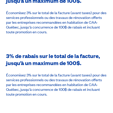
jusqu’à un maximum de 100$.
Économisez 3% sur le total de la facture (avant taxes) pour des
services professionnels ou des travaux de rénovation offerts
par les entreprises recommandées en habitation de CAA-
Québec, jusqu'à concurrence de 100$ de rabais et incluant
toute promotion en cours.
3% de rabais sur le total de la facture,
jusqu’à un maximum de 100$.
Économisez 3% sur le total de la facture (avant taxes) pour des
services professionnels ou des travaux de rénovation offerts
par les entreprises recommandées en habitation de CAA-
Québec, jusqu'à concurrence de 100$ de rabais et incluant
toute promotion en cours.