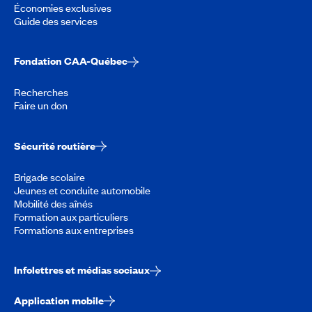
Économies exclusives
Guide des services
Fondation CAA-Québec
Recherches
Faire un don
Sécurité routière
Brigade scolaire
Jeunes et conduite automobile
Mobilité des aînés
Formation aux particuliers
Formations aux entreprises
Infolettres et médias sociaux
Application mobile