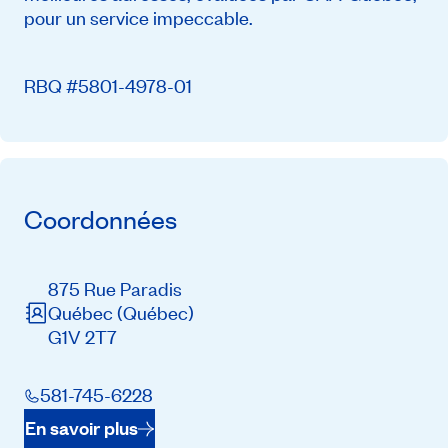
pour un service impeccable.
RBQ #5801-4978-01
Coordonnées
875 Rue Paradis
Québec
(Québec)
G1V 2T7
581-745-6228
En savoir plus