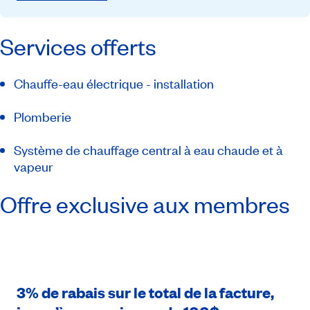
Services offerts
Chauffe-eau électrique - installation
Plomberie
Système de chauffage central à eau chaude et à
vapeur
Offre exclusive aux membres
3% de rabais sur le total de la facture,