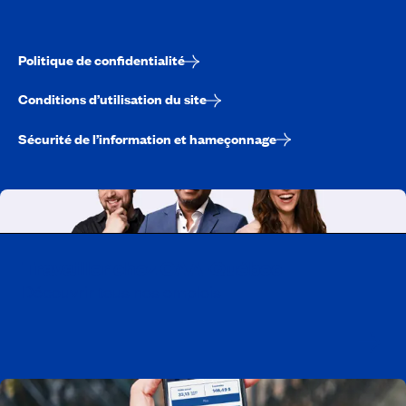
Politique de confidentialité
Conditions d’utilisation du site
Sécurité de l’information et hameçonnage
Travailler chez CAA-Québec
Découvrir tous nos emplois