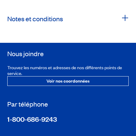
Notes et conditions
Nous joindre
Trouvez les numéros et adresses de nos différents points de
service.
Voir nos coordonnées
Par téléphone
1-800-686-9243