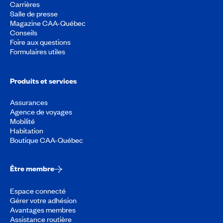
Carrières
Salle de presse
Magazine CAA-Québec
Conseils
Foire aux questions
Formulaires utiles
Produits et services
Assurances
Agence de voyages
Mobilité
Habitation
Boutique CAA-Québec
Être membre
Espace connecté
Gérer votre adhésion
Avantages membres
Assistance routière