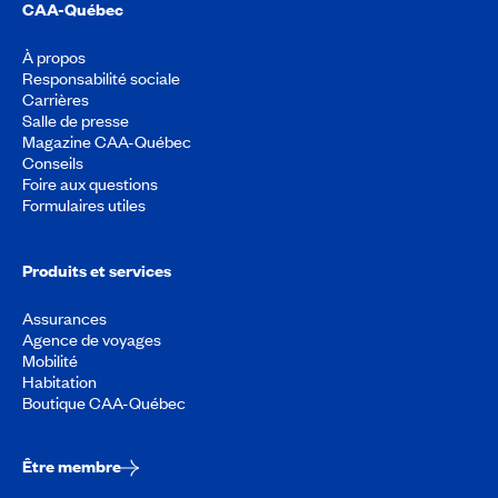
CAA-Québec
À propos
Responsabilité sociale
Carrières
Salle de presse
Magazine CAA-Québec
Conseils
Foire aux questions
Formulaires utiles
Produits et services
Assurances
Agence de voyages
Mobilité
Habitation
Boutique CAA-Québec
Être membre