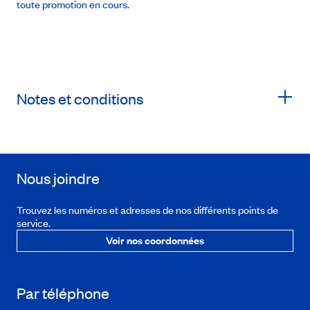
toute promotion en cours.
Notes et conditions
Nous joindre
Trouvez les numéros et adresses de nos différents points de
service.
Voir nos coordonnées
Par téléphone