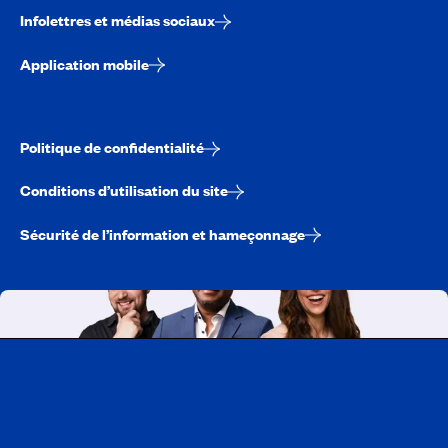
Infolettres et médias sociaux
Application mobile
Politique de confidentialité
Conditions d’utilisation du site
Sécurité de l’information et hameçonnage
Travailler chez CAA-Québec
Découvrir tous nos emplois