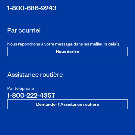
1-800-686-9243
Par courriel
Nous répondrons à votre message dans les meilleurs délais.
Nous écrire
Assistance routière
Par téléphone
1-800-222-4357
Demander l'Assistance routière