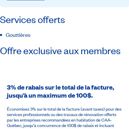
Services offerts
Gouttières
Offre exclusive aux membres
3% de rabais sur le total de la facture,
jusqu’à un maximum de 100$.
Économisez 3% sur le total de la facture (avant taxes) pour des
services professionnels ou des travaux de rénovation offerts
par les entreprises recommandées en habitation de CAA-
Québec, jusqu'à concurrence de 100$ de rabais et incluant