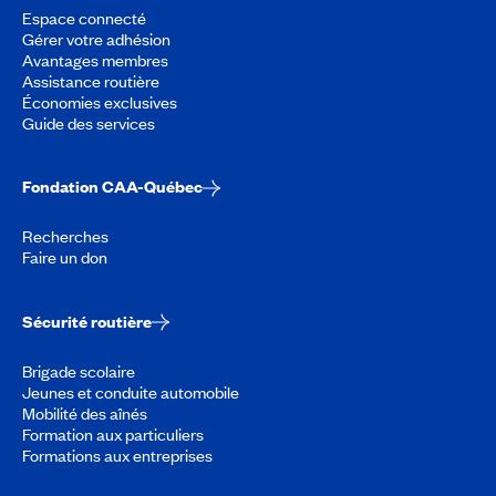
Espace connecté
Gérer votre adhésion
Avantages membres
Assistance routière
Économies exclusives
Guide des services
Fondation CAA-Québec
Recherches
Faire un don
Sécurité routière
Brigade scolaire
Jeunes et conduite automobile
Mobilité des aînés
Formation aux particuliers
Formations aux entreprises