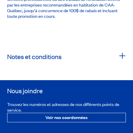
par les entreprises recommandées en habitation de CAA-
Québec, jusqu'à concurrence de 100$ de rabais et incluant
toute promotion en cours.
Notes et conditions
Nous joindre
Trouvez les numéros et adresses de nos différents points de
service.
Voir nos coordonnées