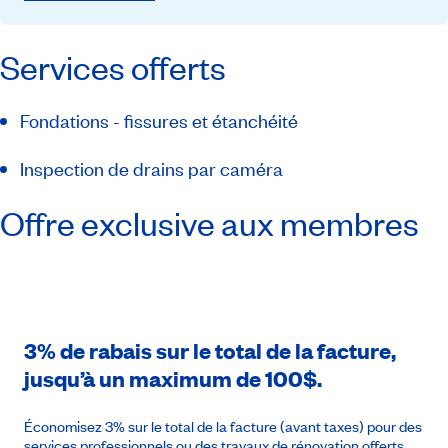
Services offerts
Fondations - fissures et étanchéité
Inspection de drains par caméra
Offre exclusive aux membres
3% de rabais sur le total de la facture,
jusqu’à un maximum de 100$.
Économisez 3% sur le total de la facture (avant taxes) pour des
services professionnels ou des travaux de rénovation offerts