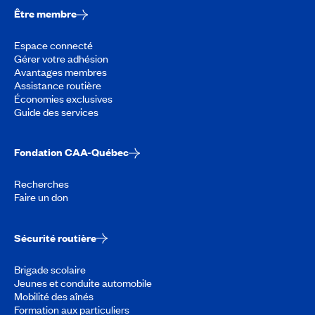
Être membre
Espace connecté
Gérer votre adhésion
Avantages membres
Assistance routière
Économies exclusives
Guide des services
Fondation CAA-Québec
Recherches
Faire un don
Sécurité routière
Brigade scolaire
Jeunes et conduite automobile
Mobilité des aînés
Formation aux particuliers