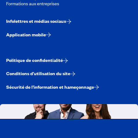
Formations aux entreprises
Infolettres et médias sociaux
Application mobile
Politique de confidentialité
Conditions d’utilisation du site
Sécurité de l’information et hameçonnage
Travailler chez CAA-Québec