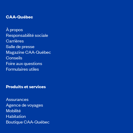
CAA-Québec
À propos
Responsabilité sociale
Carrières
Salle de presse
Magazine CAA-Québec
Conseils
Foire aux questions
Formulaires utiles
Produits et services
Assurances
Agence de voyages
Mobilité
Habitation
Boutique CAA-Québec