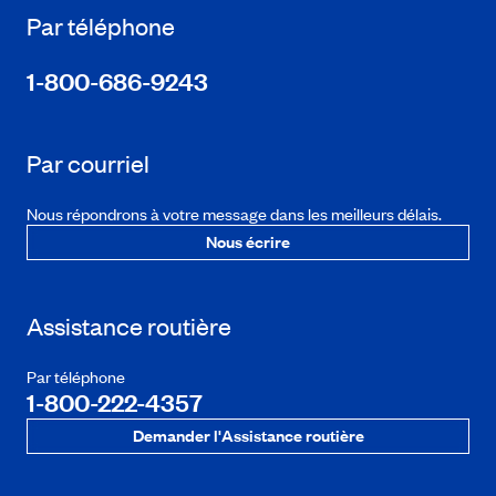
Par téléphone
1-800-686-9243
Par courriel
Nous répondrons à votre message dans les meilleurs délais.
Nous écrire
Assistance routière
Par téléphone
1-800-222-4357
Demander l'Assistance routière