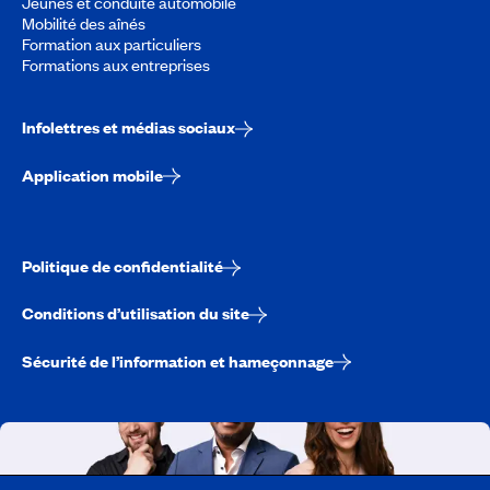
Jeunes et conduite automobile
Mobilité des aînés
Formation aux particuliers
Formations aux entreprises
Infolettres et médias sociaux
Application mobile
Politique de confidentialité
Conditions d’utilisation du site
Sécurité de l’information et hameçonnage