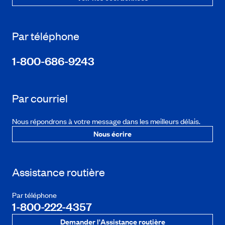
Par téléphone
1-800-686-9243
Par courriel
Nous répondrons à votre message dans les meilleurs délais.
Nous écrire
Assistance routière
Par téléphone
1-800-222-4357
Demander l'Assistance routière