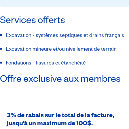
Services offerts
Excavation - systèmes septiques et drains français
Excavation mineure et/ou nivellement de terrain
Fondations - fissures et étanchéité
Offre exclusive aux membres
3% de rabais sur le total de la facture,
jusqu’à un maximum de 100$.