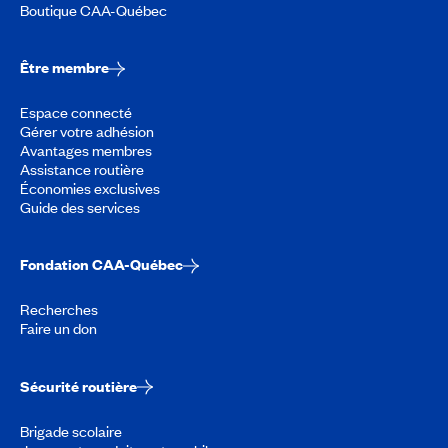
Boutique CAA-Québec
Être membre
Espace connecté
Gérer votre adhésion
Avantages membres
Assistance routière
Économies exclusives
Guide des services
Fondation CAA-Québec
Recherches
Faire un don
Sécurité routière
Brigade scolaire