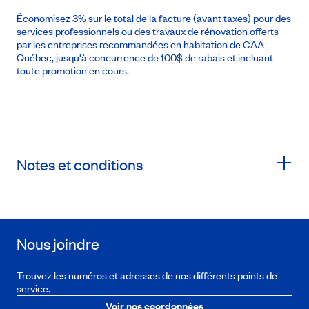
Économisez 3% sur le total de la facture (avant taxes) pour des
services professionnels ou des travaux de rénovation offerts
par les entreprises recommandées en habitation de CAA-
Québec, jusqu'à concurrence de 100$ de rabais et incluant
toute promotion en cours.
Notes et conditions
Nous joindre
Trouvez les numéros et adresses de nos différents points de
service.
Voir nos coordonnées