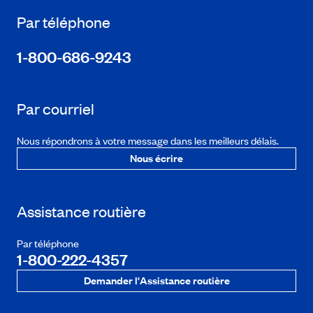
Par téléphone
1-800-686-9243
Par courriel
Nous répondrons à votre message dans les meilleurs délais.
Nous écrire
Assistance routière
Par téléphone
1-800-222-4357
Demander l'Assistance routière