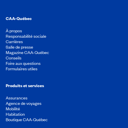
CAA-Québec
À propos
Responsabilité sociale
Carrières
Salle de presse
Magazine CAA-Québec
Conseils
Foire aux questions
Formulaires utiles
Produits et services
Assurances
Agence de voyages
Mobilité
Habitation
Boutique CAA-Québec