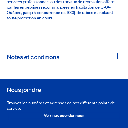
services professionnels ou des travaux de rénovation offerts
par les entreprises recommandées en habitation de CAA-
Québec, jusqu'à concurrence de 100$ de rabais et incluant
toute promotion en cours.
Notes et conditions
Nous joindre
Trouvez les numéros et adresses de nos différents points de
service.
Voir nos coordonnées