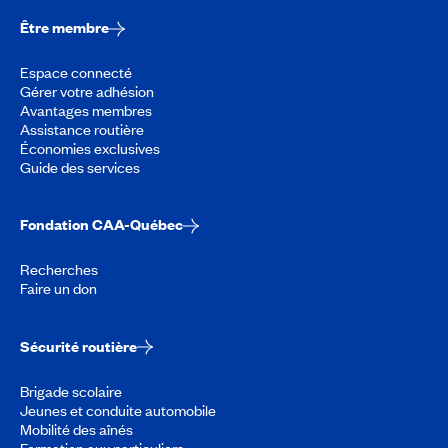
Être membre
Espace connecté
Gérer votre adhésion
Avantages membres
Assistance routière
Économies exclusives
Guide des services
Fondation CAA-Québec
Recherches
Faire un don
Sécurité routière
Brigade scolaire
Jeunes et conduite automobile
Mobilité des aînés
Formation aux particuliers