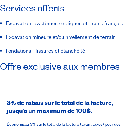
Services offerts
Excavation - systèmes septiques et drains français
Excavation mineure et/ou nivellement de terrain
Fondations - fissures et étanchéité
Offre exclusive aux membres
3% de rabais sur le total de la facture,
jusqu’à un maximum de 100$.
Économisez 3% sur le total de la facture (avant taxes) pour des