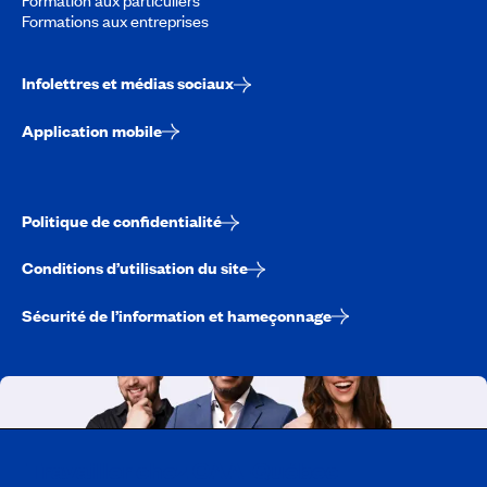
Formations aux entreprises
Infolettres et médias sociaux
Application mobile
Politique de confidentialité
Conditions d’utilisation du site
Sécurité de l’information et hameçonnage
Travailler chez CAA-Québec