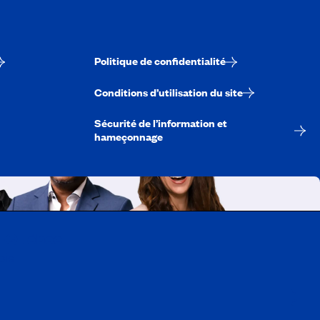
Politique de confidentialité
Conditions d’utilisation du site
Sécurité de l’information et
hameçonnage
A-Québec
ois