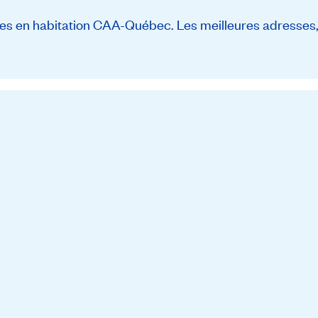
s en habitation CAA-Québec. Les meilleures adresses