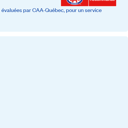
, évaluées par CAA-Québec, pour un service