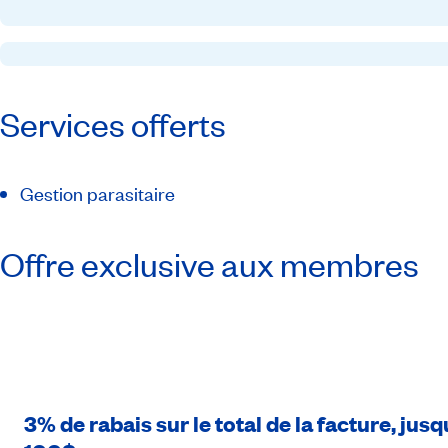
Services offerts
Gestion parasitaire
Offre exclusive aux membres
3% de rabais sur le total de la facture, j