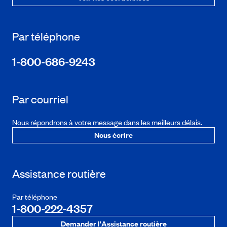
Par téléphone
1-800-686-9243
Par courriel
Nous répondrons à votre message dans les meilleurs délais.
Nous écrire
Assistance routière
Par téléphone
1-800-222-4357
Demander l'Assistance routière