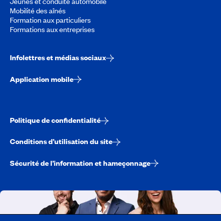
Jeunes et conduite automobile
Mobilité des aînés
Formation aux particuliers
Formations aux entreprises
Infolettres et médias sociaux
Application mobile
Politique de confidentialité
Conditions d’utilisation du site
Sécurité de l’information et hameçonnage