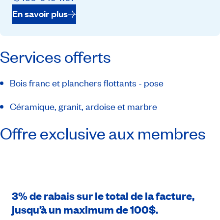
En savoir plus
Services offerts
Bois franc et planchers flottants - pose
Céramique, granit, ardoise et marbre
Offre exclusive aux membres
3% de rabais sur le total de la facture,
jusqu’à un maximum de 100$.