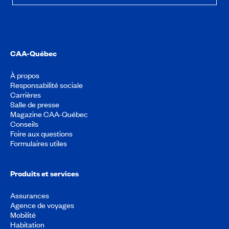
CAA-Québec
À propos
Responsabilité sociale
Carrières
Salle de presse
Magazine CAA-Québec
Conseils
Foire aux questions
Formulaires utiles
Produits et services
Assurances
Agence de voyages
Mobilité
Habitation