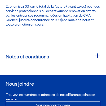
Économisez 3% sur le total de la facture (avant taxes) pour des
services professionnels ou des travaux de rénovation offerts
par les entreprises recommandées en habitation de CAA-
Québec, jusqu'à concurrence de 100$ de rabais et incluant
toute promotion en cours.
Notes et conditions
Nous joindre
Trouvez les numéros et adresses de nos différents points de
service.
Voir nos coordonnées