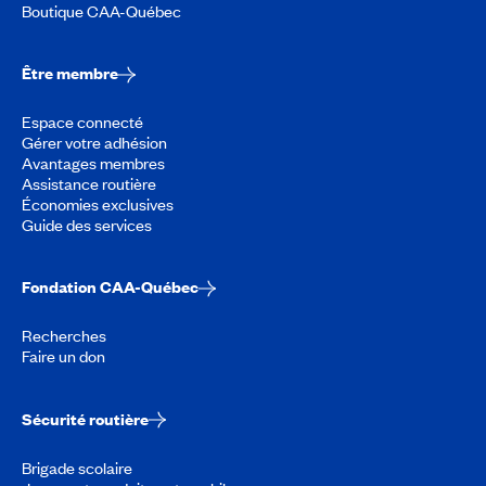
Boutique CAA-Québec
Être membre
Espace connecté
Gérer votre adhésion
Avantages membres
Assistance routière
Économies exclusives
Guide des services
Fondation CAA-Québec
Recherches
Faire un don
Sécurité routière
Brigade scolaire