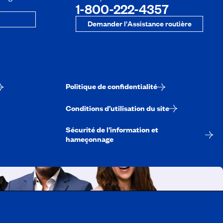
1-800-222-4357
Demander l'Assistance routière
Politique de confidentialité
Conditions d’utilisation du site
Sécurité de l’information et
hameçonnage
A-Québec
ois