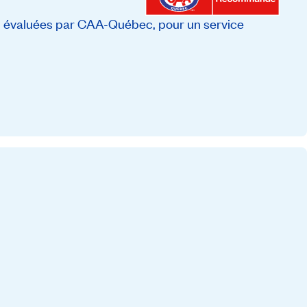
, évaluées par CAA-Québec, pour un service