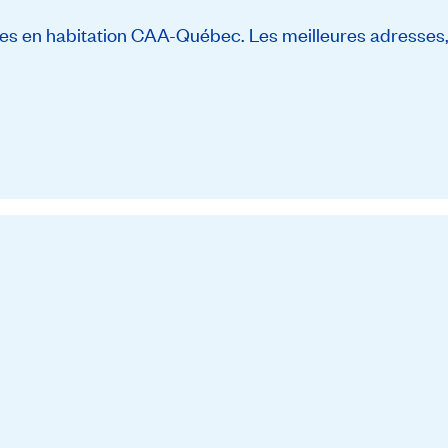
s en habitation CAA-Québec. Les meilleures adresses