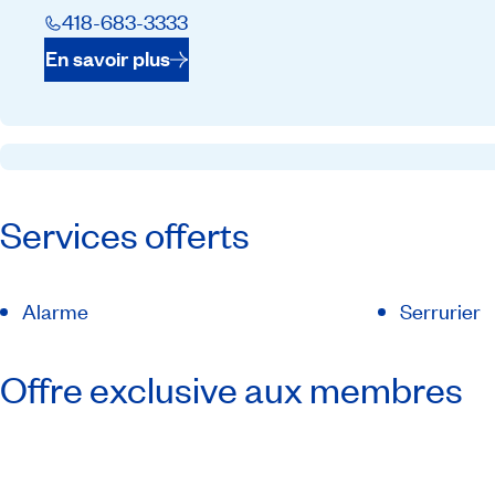
418-683-3333
En savoir plus
Services offerts
Alarme
Serrurier
Offre exclusive aux membres