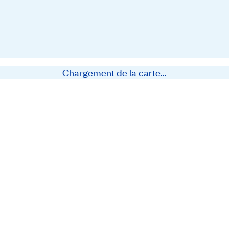
Chargement de la carte...