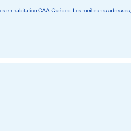
s en habitation CAA-Québec. Les meilleures adresses