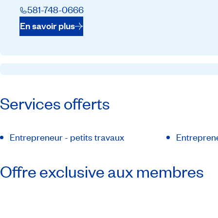
581-748-0666
En savoir plus
Services offerts
Entrepreneur - petits travaux
Entreprene
Offre exclusive aux membres