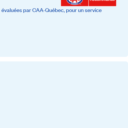
, évaluées par CAA-Québec, pour un service