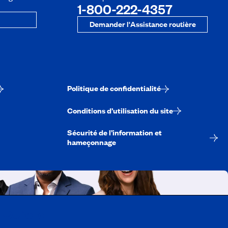
1-800-222-4357
Demander l'Assistance routière
Politique de confidentialité
Conditions d’utilisation du site
Sécurité de l’information et
hameçonnage
A-Québec
ois