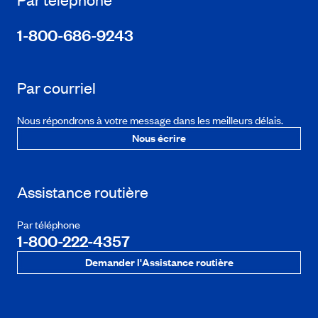
1-800-686-9243
Par courriel
Nous répondrons à votre message dans les meilleurs délais.
Nous écrire
Assistance routière
Par téléphone
1-800-222-4357
Demander l'Assistance routière