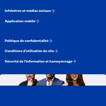
Infolettres et médias sociaux
Application mobile
Politique de confidentialité
Conditions d’utilisation du site
Sécurité de l’information et hameçonnage
Travailler chez CAA-Québec
Découvrir tous nos emplois