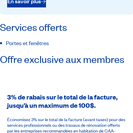
En savoir plus
Services offerts
Portes et fenêtres
Offre exclusive aux membres
3% de rabais sur le total de la facture,
jusqu’à un maximum de 100$.
Économisez 3% sur le total de la facture (avant taxes) pour des
services professionnels ou des travaux de rénovation offerts
par les entreprises recommandées en habitation de CAA-