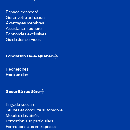
Espace connecté
Gérer votre adhésion
Avantages membres
Assistance routière
Économies exclusives
Guide des services
Fondation CAA-Québec
Recherches
Faire un don
Sécurité routière
Brigade scolaire
Jeunes et conduite automobile
Mobilité des aînés
Formation aux particuliers
Formations aux entreprises