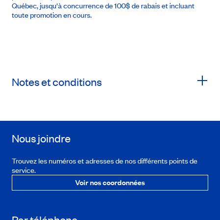
Québec, jusqu'à concurrence de 100$ de rabais et incluant
toute promotion en cours.
Notes et conditions
Nous joindre
Trouvez les numéros et adresses de nos différents points de
service.
Voir nos coordonnées
Par téléphone