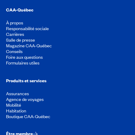
CAA-Québec
À propos
Responsabilité sociale
Carrières
Salle de presse
Magazine CAA-Québec
Conseils
Foire aux questions
Formulaires utiles
Produits et services
Assurances
Agence de voyages
Mobilité
Habitation
Boutique CAA-Québec
Être membre