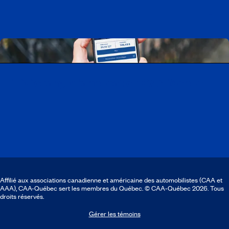
Télécharger l’application CAA Mobile
Affilié aux associations canadienne et américaine des automobilistes (CAA et
AAA), CAA-Québec sert les membres du Québec. © CAA‑Québec 2026. Tous
droits réservés.
Gérer les témoins