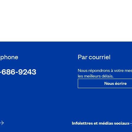
léphone
Par courriel
-686-9243
Nous répondrons à votre me
les meilleurs délais.
Nous écrire
Infolettres et médias sociaux