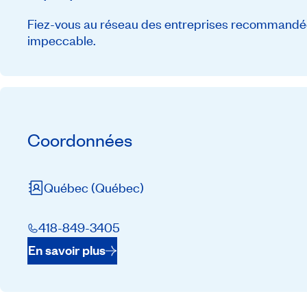
Fiez-vous au réseau des entreprises recommandée
impeccable.
Coordonnées
Québec
(Québec)
418-849-3405
En savoir plus