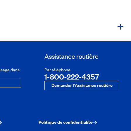
Assistance routière
ssage dans
Par téléphone
1-800-222-4357
Demander l'Assistance routière
Politique de confidentialité