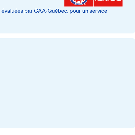
, évaluées par CAA-Québec, pour un service