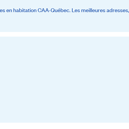
s en habitation CAA-Québec. Les meilleures adresses