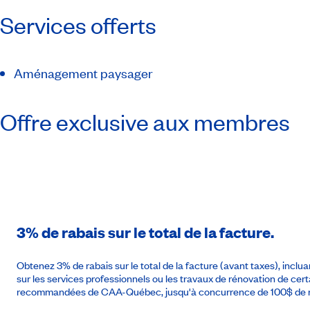
Services offerts
Aménagement paysager
Offre exclusive aux membres
3% de rabais sur le total de la facture.
Obtenez 3% de rabais sur le total de la facture (avant taxes), inclu
sur les services professionnels ou les travaux de rénovation de cer
recommandées de CAA-Québec, jusqu'à concurrence de 100$ de r