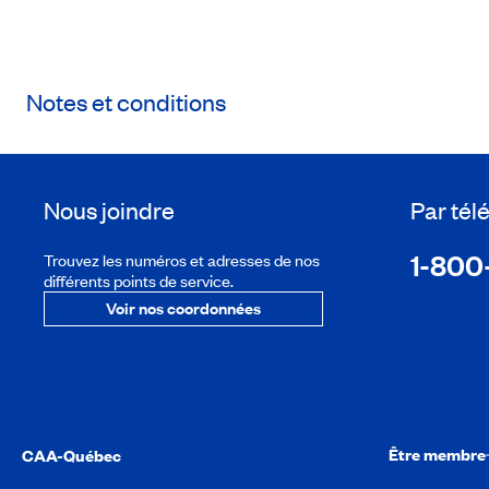
Notes et conditions
Nous joindre
Par té
1-800
Trouvez les numéros et adresses de nos
différents points de service.
Voir nos coordonnées
Être membre
CAA-Québec