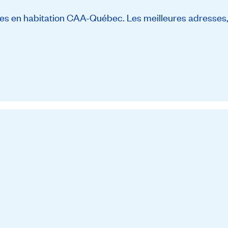
s en habitation CAA-Québec. Les meilleures adresses