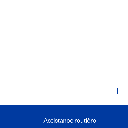
Assistance routière