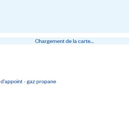
Chargement de la carte...
d'appoint - gaz propane