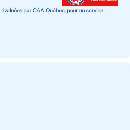
, évaluées par CAA-Québec, pour un service