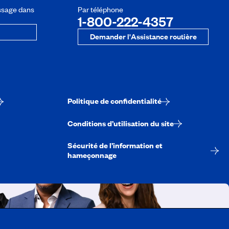
ssage dans
Par téléphone
1-800-222-4357
Demander l'Assistance routière
Politique de confidentialité
Conditions d’utilisation du site
Sécurité de l’information et
hameçonnage
A-Québec