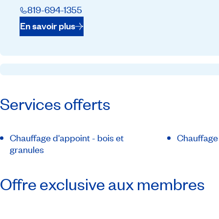
819-694-1355
En savoir plus
Services offerts
Chauffage d'appoint - bois et
Chauffage 
granules
Offre exclusive aux membres