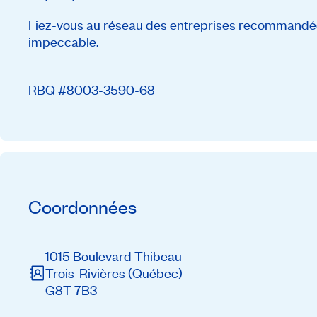
Fiez-vous au réseau des entreprises recommandée
impeccable.
RBQ #8003-3590-68
Coordonnées
1015 Boulevard Thibeau
Trois-Rivières
(Québec)
G8T 7B3