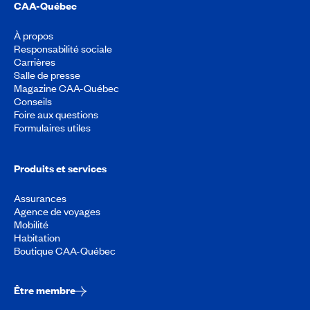
CAA-Québec
À propos
Responsabilité sociale
Carrières
Salle de presse
Magazine CAA-Québec
Conseils
Foire aux questions
Formulaires utiles
Produits et services
Assurances
Agence de voyages
Mobilité
Habitation
Boutique CAA-Québec
Être membre