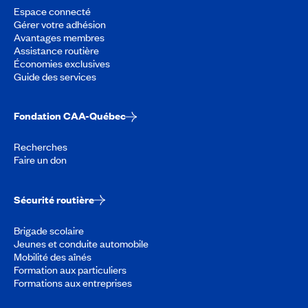
Espace connecté
Gérer votre adhésion
Avantages membres
Assistance routière
Économies exclusives
Guide des services
Fondation CAA-Québec
Recherches
Faire un don
Sécurité routière
Brigade scolaire
Jeunes et conduite automobile
Mobilité des aînés
Formation aux particuliers
Formations aux entreprises