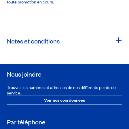
toute promotion en cours.
Notes et conditions
Nous joindre
Trouvez les numéros et adresses de nos différents points de
service.
Voir nos coordonnées
Par téléphone