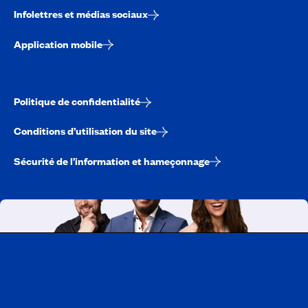
Infolettres et médias sociaux
Application mobile
Politique de confidentialité
Conditions d’utilisation du site
Sécurité de l’information et hameçonnage
Travailler chez CAA-Québec
Découvrir tous nos emplois