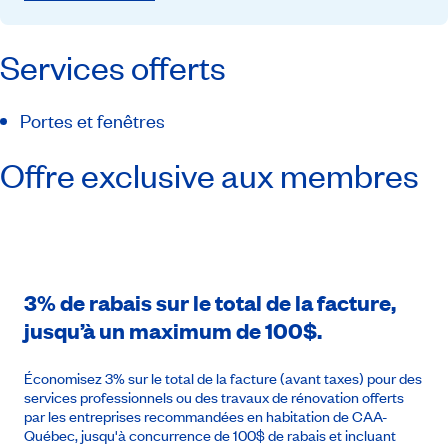
Services offerts
Portes et fenêtres
Offre exclusive aux membres
3% de rabais sur le total de la facture,
jusqu’à un maximum de 100$.
Économisez 3% sur le total de la facture (avant taxes) pour des
services professionnels ou des travaux de rénovation offerts
par les entreprises recommandées en habitation de CAA-
Québec, jusqu'à concurrence de 100$ de rabais et incluant