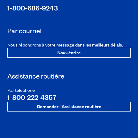
1-800-686-9243
Par courriel
Nous répondrons à votre message dans les meilleurs délais.
Nous écrire
Assistance routière
Par téléphone
1-800-222-4357
Demander l'Assistance routière