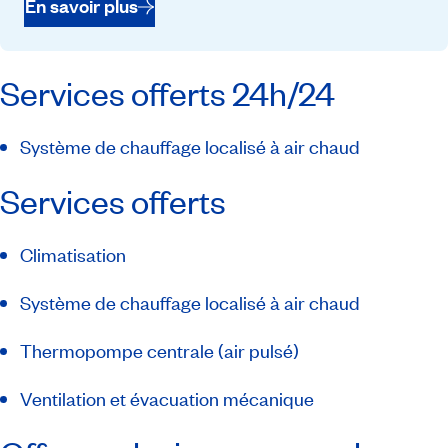
En savoir plus
Services offerts 24h/24
Système de chauffage localisé à air chaud
Services offerts
Climatisation
Système de chauffage localisé à air chaud
Thermopompe centrale (air pulsé)
Ventilation et évacuation mécanique