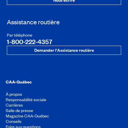
Assistance routière
Par téléphone
1-800-222-4357
Demander l'Assistance routière
CAA-Québec
À propos
Responsabilité sociale
Carrières
Salle de presse
Magazine CAA-Québec
Conseils
Foire aux questions