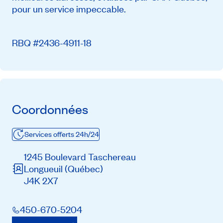
pour un service impeccable.
RBQ #2436-4911-18
Coordonnées
Services offerts 24h/24
1245 Boulevard Taschereau
Longueuil
(Québec)
J4K 2X7
450-670-5204