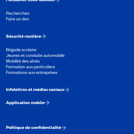
Recherches
Faire un don
Sécurité routière
Brigade scolaire
Jeunes et conduite automobile
Mobilité des aînés
Formation aux particuliers
Formations aux entreprises
Infolettres et médias sociaux
Application mobile
Politique de confidentialité