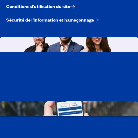
Conditions d’utilisation du site
Sécurité de l’information et hameçonnage
Travailler chez CAA-Québec
Découvrir tous nos emplois
Télécharger l’application CAA Mobile