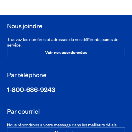
Nous joindre
Trouvez les numéros et adresses de nos différents points de
service.
Voir nos coordonnées
Par téléphone
1-800-686-9243
Par courriel
Nous répondrons à votre message dans les meilleurs délais.
Nous écrire