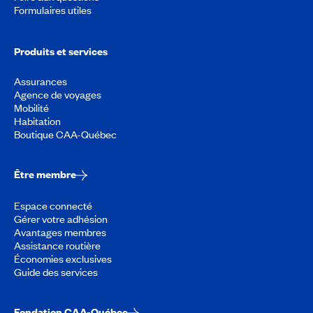
Formulaires utiles
Produits et services
Assurances
Agence de voyages
Mobilité
Habitation
Boutique CAA-Québec
Être membre
Espace connecté
Gérer votre adhésion
Avantages membres
Assistance routière
Économies exclusives
Guide des services
Fondation CAA-Québec