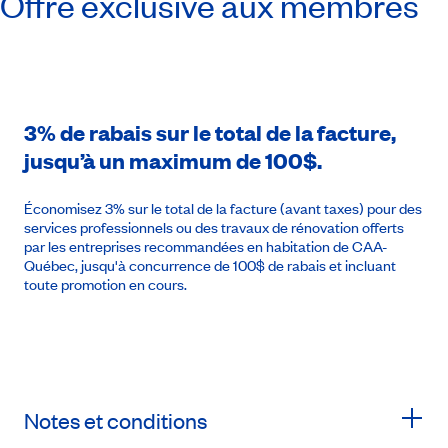
Offre exclusive aux membres
3% de rabais sur le total de la facture,
jusqu’à un maximum de 100$.
Économisez 3% sur le total de la facture (avant taxes) pour des
services professionnels ou des travaux de rénovation offerts
par les entreprises recommandées en habitation de CAA-
Québec, jusqu'à concurrence de 100$ de rabais et incluant
toute promotion en cours.
Notes et conditions