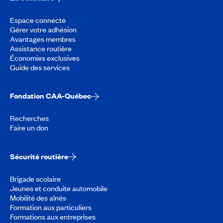
Espace connecté
Gérer votre adhésion
Avantages membres
Assistance routière
Économies exclusives
Guide des services
Fondation CAA-Québec
Recherches
Faire un don
Sécurité routière
Brigade scolaire
Jeunes et conduite automobile
Mobilité des aînés
Formation aux particuliers
Formations aux entreprises