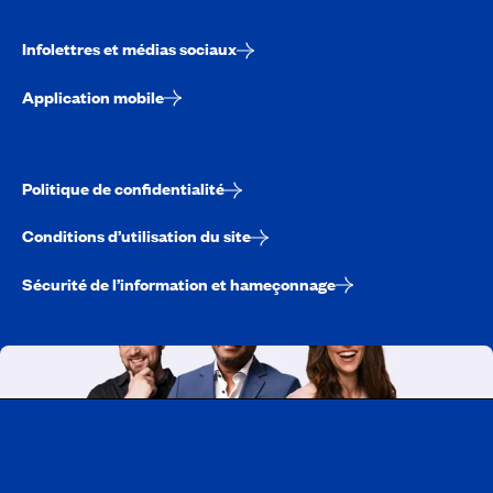
Infolettres et médias sociaux
Application mobile
Politique de confidentialité
Conditions d’utilisation du site
Sécurité de l’information et hameçonnage
Travailler chez CAA-Québec
Découvrir tous nos emplois