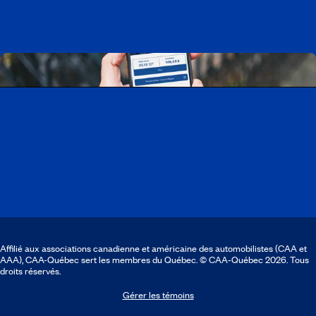
Télécharger l’application CAA Mobile
Affilié aux associations canadienne et américaine des automobilistes (CAA et
AAA), CAA-Québec sert les membres du Québec. © CAA‑Québec 2026. Tous
droits réservés.
Gérer les témoins