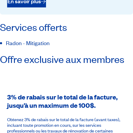
En savoir plus
Services offerts
Radon - Mitigation
Offre exclusive aux membres
3% de rabais sur le total de la facture,
jusqu’à un maximum de 100$.
Obtenez 3% de rabais sur le total de la facture (avant taxes),
incluant toute promotion en cours, sur les services
professionnels ou les travaux de rénovation de certaines