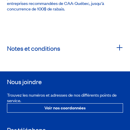
entreprises recommandées de CAA-Québec, jusqu'à
concurrence de 100$ de rabais.
Notes et conditions
Nous joindre
Trouvez les numéros et adresses de nos différents points de
service.
Voir nos coordonnées
Par téléphone