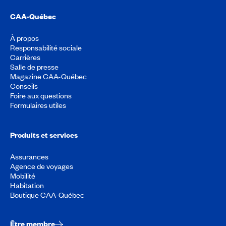
CAA-Québec
À propos
Responsabilité sociale
Carrières
Salle de presse
Magazine CAA-Québec
Conseils
Foire aux questions
Formulaires utiles
Produits et services
Assurances
Agence de voyages
Mobilité
Habitation
Boutique CAA-Québec
Être membre