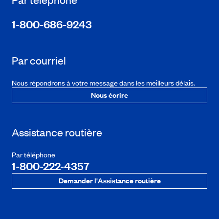
1-800-686-9243
Par courriel
Nous répondrons à votre message dans les meilleurs délais.
Nous écrire
Assistance routière
Par téléphone
1-800-222-4357
Demander l'Assistance routière