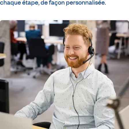
chaque étape, de façon personnalisée.