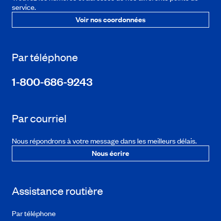
service.
Voir nos coordonnées
Par téléphone
1-800-686-9243
Par courriel
Nous répondrons à votre message dans les meilleurs délais.
Nous écrire
Assistance routière
Par téléphone