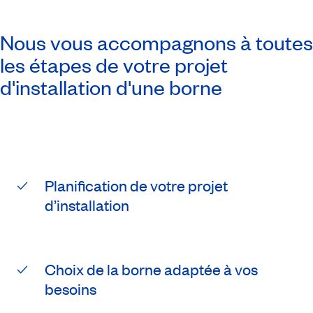
Nous vous accompagnons à toutes
les étapes de votre projet
d'installation d'une borne
Planification de votre projet
d’installation
Choix de la borne adaptée à vos
besoins