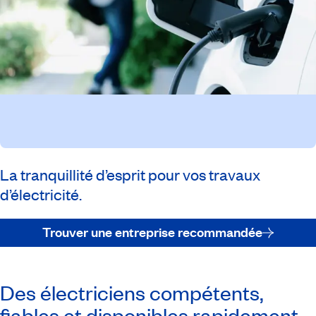
La tranquillité d’esprit pour vos travaux
d’électricité.
Trouver une entreprise recommandée
Des électriciens compétents,
fiables et disponibles rapidement