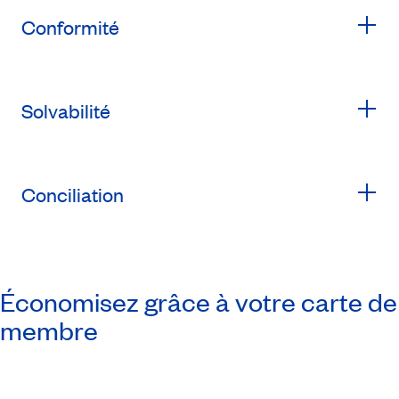
Conformité
Solvabilité
Conciliation
Économisez grâce à votre carte de
membre