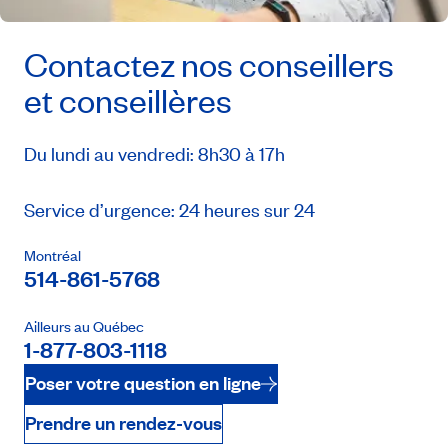
Contactez nos conseillers
et conseillères
Du lundi au vendredi: 8h30 à 17h
Service d’urgence: 24 heures sur 24
Montréal
514-861-5768
Ailleurs au Québec
1-877-803-1118
Poser votre question en ligne
Prendre un rendez-vous