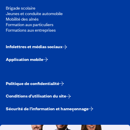
Brigade scolaire
Jeunes et conduite automobile
Mobilité des aînés
Formation aux particuliers
Formations aux entreprises
Infolettres et médias sociaux
Application mobile
Politique de confidentialité
Conditions d’utilisation du site
Sécurité de l’information et hameçonnage