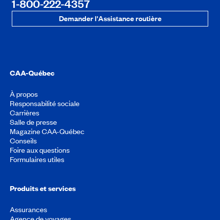
1-800-222-4357
Demander l'Assistance routière
CAA-Québec
À propos
Responsabilité sociale
Carrières
Salle de presse
Magazine CAA-Québec
Conseils
Foire aux questions
Formulaires utiles
Produits et services
Assurances
Agence de voyages