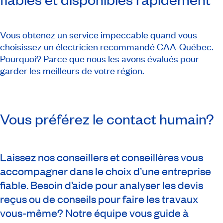
Vous obtenez un service impeccable quand vous
choisissez un électricien recommandé CAA-Québec.
Pourquoi? Parce que nous les avons évalués pour
garder les meilleurs de votre région.
Vous préférez le contact humain?
Laissez nos conseillers et conseillères vous
accompagner dans le choix d’une entreprise
fiable. Besoin d’aide pour analyser les devis
reçus ou de conseils pour faire les travaux
vous-même? Notre équipe vous guide à