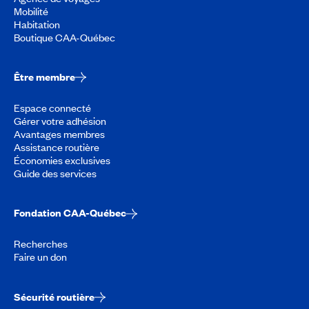
Mobilité
Habitation
Boutique CAA-Québec
Être membre
Espace connecté
Gérer votre adhésion
Avantages membres
Assistance routière
Économies exclusives
Guide des services
Fondation CAA-Québec
Recherches
Faire un don
Sécurité routière