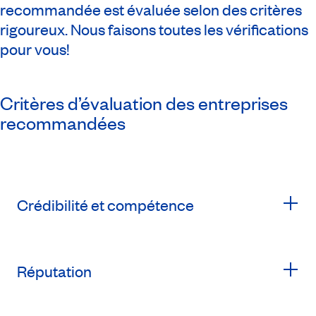
recommandée est évaluée selon des critères
rigoureux. Nous faisons toutes les vérifications
pour vous!
Critères d’évaluation des entreprises
recommandées
Crédibilité et compétence
Réputation