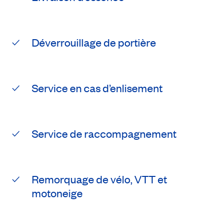
Déverrouillage de portière
Service en cas d’enlisement
Service de raccompagnement
Remorquage de vélo, VTT et
motoneige