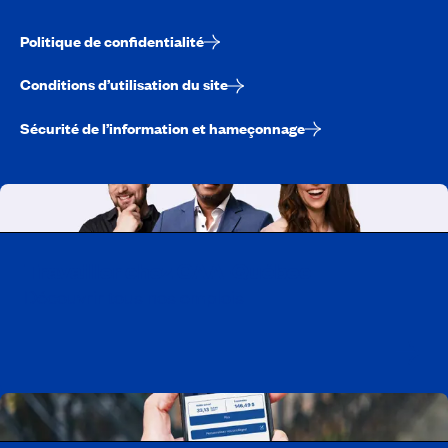
Politique de confidentialité
Conditions d’utilisation du site
Sécurité de l’information et hameçonnage
Travailler chez CAA-Québec
Découvrir tous nos emplois