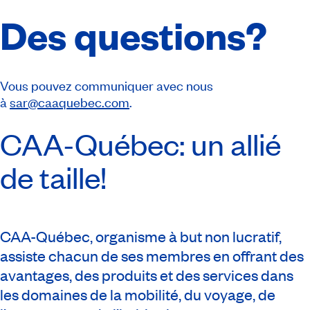
Des questions?
Vous pouvez communiquer avec nous
à
sar@caaquebec.com
.
CAA-Québec
: un allié
de taille!
CAA-Québec, organisme à but non lucratif,
assiste chacun de ses membres en offrant des
avantages, des produits et des services dans
les domaines de la mobilité, du voyage, de