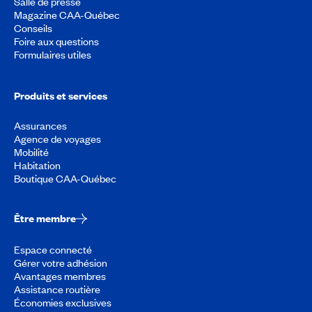
Salle de presse
Magazine CAA-Québec
Conseils
Foire aux questions
Formulaires utiles
Produits et services
Assurances
Agence de voyages
Mobilité
Habitation
Boutique CAA-Québec
Être membre
Espace connecté
Gérer votre adhésion
Avantages membres
Assistance routière
Économies exclusives