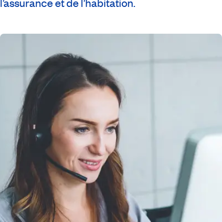
l’assurance et de l’habitation.