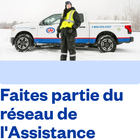
Faites partie du
réseau de
l'Assistance