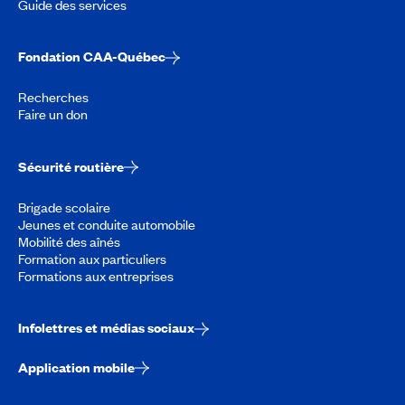
Guide des services
Fondation CAA-Québec
Recherches
Faire un don
Sécurité routière
Brigade scolaire
Jeunes et conduite automobile
Mobilité des aînés
Formation aux particuliers
Formations aux entreprises
Infolettres et médias sociaux
Application mobile