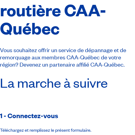
routière CAA-
Québec
Vous souhaitez offrir un service de dépannage et de
remorquage aux membres CAA-Québec de votre
région? Devenez un partenaire affilié CAA-Québec.
La marche à suivre
1 - Connectez-vous
Téléchargez et remplissez le présent formulaire.