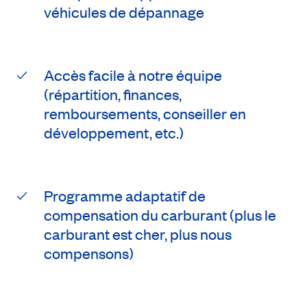
véhicules de dépannage
Accès facile à notre équipe
(répartition, finances,
remboursements, conseiller en
développement, etc.)
Programme adaptatif de
compensation du carburant (plus le
carburant est cher, plus nous
compensons)