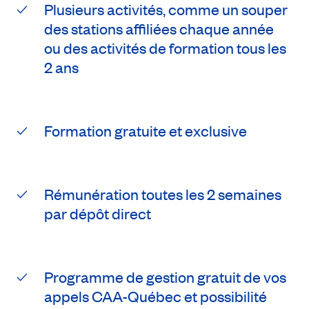
Plusieurs activités, comme un souper
des stations affiliées chaque année
ou des activités de formation tous les
2 ans
Formation gratuite et exclusive
Rémunération toutes les 2 semaines
par dépôt direct
Programme de gestion gratuit de vos
appels CAA-Québec et possibilité