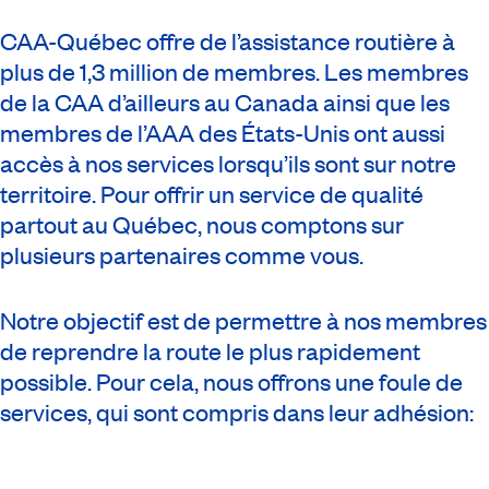
CAA-Québec offre de l’assistance routière à
plus de 1,3 million de membres. Les membres
de la CAA d’ailleurs au Canada ainsi que les
membres de l’AAA des États-Unis ont aussi
accès à nos services lorsqu’ils sont sur notre
territoire. Pour offrir un service de qualité
partout au Québec, nous comptons sur
plusieurs partenaires comme vous.
Notre objectif est de permettre à nos membres
de reprendre la route le plus rapidement
possible. Pour cela, nous offrons une foule de
services, qui sont compris dans leur adhésion: