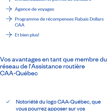
Agence de voyages
Programme de récompenses Rabais Dollars
CAA
Et bien plus!
Vos avantages en tant que membre du
réseau de l'Assistance routière
CAA‑Québec
Notoriété du logo CAA-Québec, que
vous pourrez apposer sur vos