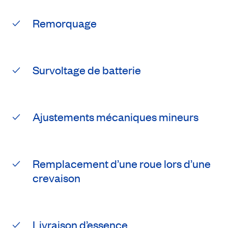
Remorquage
Survoltage de batterie
Ajustements mécaniques mineurs
Remplacement d’une roue lors d’une
crevaison
Livraison d’essence