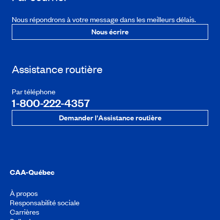
Nous répondrons à votre message dans les meilleurs délais.
Nous écrire
Assistance routière
Par téléphone
1-800-222-4357
Demander l'Assistance routière
CAA-Québec
À propos
Responsabilité sociale
Carrières