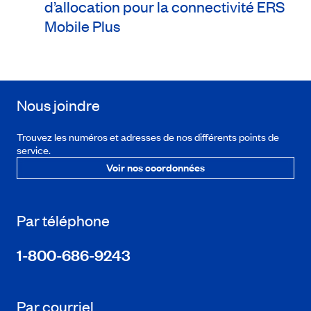
d’allocation pour la connectivité ERS
Mobile Plus
Nous joindre
Trouvez les numéros et adresses de nos différents points de
service.
Voir nos coordonnées
Par téléphone
1-800-686-9243
Par courriel