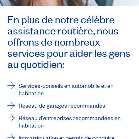
En plus de notre célèbre
assistance routière, nous
offrons de nombreux
services pour aider les gens
au quotidien:
Services-conseils en automobile et en
habitation
Réseau de garages recommandés
Réseau d’entreprises recommandées en
habitation
Immatriculation et permis de conduire