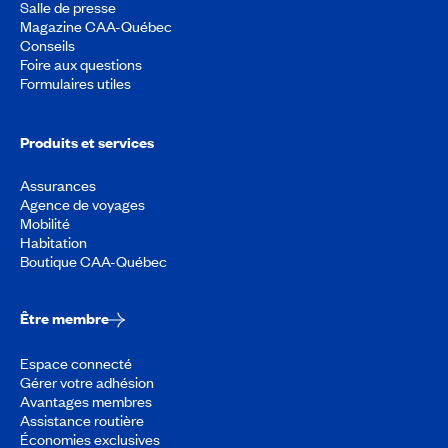
Salle de presse
Magazine CAA-Québec
Conseils
Foire aux questions
Formulaires utiles
Produits et services
Assurances
Agence de voyages
Mobilité
Habitation
Boutique CAA-Québec
Être membre
Espace connecté
Gérer votre adhésion
Avantages membres
Assistance routière
Économies exclusives