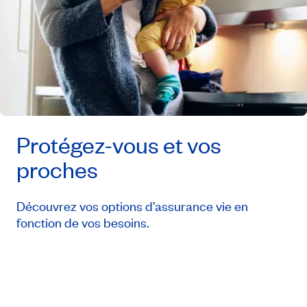
Protégez-vous et vos
proches
Découvrez vos options d’assurance vie en
fonction de vos besoins.