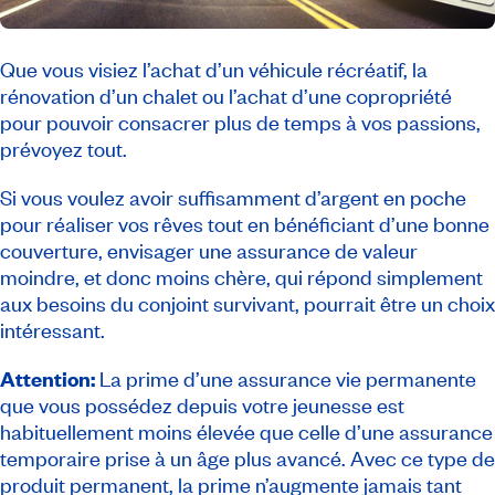
Que vous visiez l’achat d’un véhicule récréatif, la
rénovation d’un chalet ou l’achat d’une copropriété
pour pouvoir consacrer plus de temps à vos passions,
prévoyez tout.
Si vous voulez avoir suffisamment d’argent en poche
pour réaliser vos rêves tout en bénéficiant d’une bonne
couverture, envisager une assurance de valeur
moindre, et donc moins chère, qui répond simplement
aux besoins du conjoint survivant, pourrait être un choix
intéressant.
Attention:
La prime d’une assurance vie permanente
que vous possédez depuis votre jeunesse est
habituellement moins élevée que celle d’une assurance
temporaire prise à un âge plus avancé. Avec ce type de
produit permanent, la prime n’augmente jamais tant