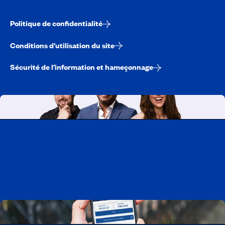
Politique de confidentialité
Conditions d’utilisation du site
Sécurité de l’information et hameçonnage
Travailler chez CAA-Québec
Découvrir tous nos emplois