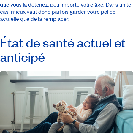
que vous la détenez, peu importe votre âge. Dans un tel
cas, mieux vaut donc parfois garder votre police
actuelle que de la remplacer.
État de santé actuel et
anticipé