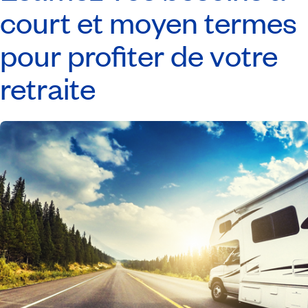
court et moyen termes
pour profiter de votre
retraite