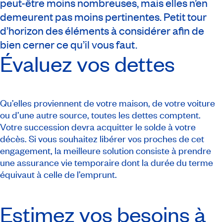
peut-être moins nombreuses, mais elles n’en
demeurent pas moins pertinentes. Petit tour
d’horizon des éléments à considérer afin de
bien cerner ce qu’il vous faut.
Évaluez vos dettes
Qu’elles proviennent de votre maison, de votre voiture
ou d’une autre source, toutes les dettes comptent.
Votre succession devra acquitter le solde à votre
décès. Si vous souhaitez libérer vos proches de cet
engagement, la meilleure solution consiste à prendre
une assurance vie temporaire dont la durée du terme
équivaut à celle de l’emprunt.
Estimez vos besoins à