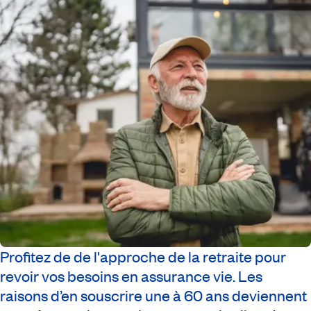
Profitez de de l'approche de la retraite pour
revoir vos besoins en assurance vie. Les
raisons d’en souscrire une à 60 ans deviennent