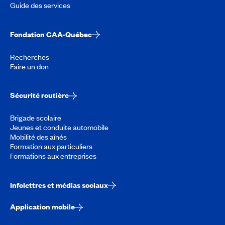
Guide des services
Fondation CAA-Québec
Recherches
Faire un don
Sécurité routière
Brigade scolaire
Jeunes et conduite automobile
Mobilité des aînés
Formation aux particuliers
Formations aux entreprises
Infolettres et médias sociaux
Application mobile