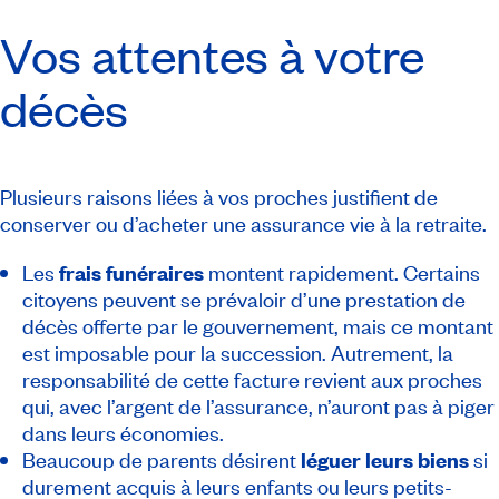
Vos attentes à votre
décès
Plusieurs raisons liées à vos proches justifient de
conserver ou d’acheter une assurance vie à la retraite.
Les
frais funéraires
montent rapidement. Certains
citoyens peuvent se prévaloir d’une prestation de
décès offerte par le gouvernement, mais ce montant
est imposable pour la succession. Autrement, la
responsabilité de cette facture revient aux proches
qui, avec l’argent de l’assurance, n’auront pas à piger
dans leurs économies.
Beaucoup de parents désirent
léguer leurs biens
si
durement acquis à leurs enfants ou leurs petits-