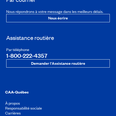
Nous répondrons à votre message dans les meilleurs délais.
Nous écrire
Assistance routière
Par téléphone
1-800-222-4357
Demander l'Assistance routière
CAA-Québec
À propos
Responsabilité sociale
Carrières