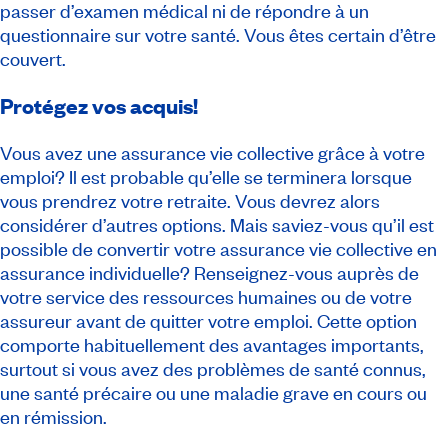
passer d’examen médical ni de répondre à un
questionnaire sur votre santé. Vous êtes certain d’être
couvert.
Protégez vos acquis!
Vous avez une assurance vie collective grâce à votre
emploi? Il est probable qu’elle se terminera lorsque
vous prendrez votre retraite. Vous devrez alors
considérer d’autres options. Mais saviez-vous qu’il est
possible de convertir votre assurance vie collective en
assurance individuelle? Renseignez-vous auprès de
votre service des ressources humaines ou de votre
assureur avant de quitter votre emploi. Cette option
comporte habituellement des avantages importants,
surtout si vous avez des problèmes de santé connus,
une santé précaire ou une maladie grave en cours ou
en rémission.