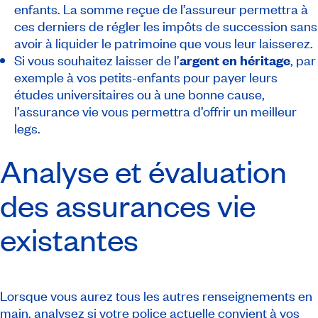
enfants. La somme reçue de l’assureur permettra à
ces derniers de régler les impôts de succession sans
avoir à liquider le patrimoine que vous leur laisserez.
Si vous souhaitez laisser de l’
argent en héritage
, par
exemple à vos petits-enfants pour payer leurs
études universitaires ou à une bonne cause,
l’assurance vie vous permettra d’offrir un meilleur
legs.
Analyse et évaluation
des assurances vie
existantes
Lorsque vous aurez tous les autres renseignements en
main, analysez si votre police actuelle convient à vos