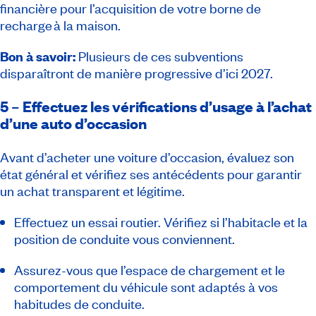
financière pour l’acquisition de votre borne de
recharge à la maison.
Bon à savoir:
Plusieurs de ces subventions
disparaîtront de manière progressive d’ici 2027.
5 – Effectuez les vérifications d’usage à l’achat
d’une auto d’occasion
Avant d’acheter une voiture d’occasion, évaluez son
état général et vérifiez ses antécédents pour garantir
un achat transparent et légitime.
Effectuez un essai routier. Vérifiez si l’habitacle et la
position de conduite vous conviennent.
Assurez-vous que l’espace de chargement et le
comportement du véhicule sont adaptés à vos
habitudes de conduite.