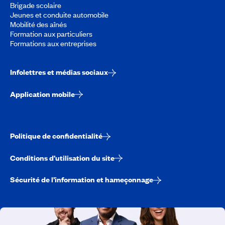
Brigade scolaire
Jeunes et conduite automobile
Mobilité des aînés
Formation aux particuliers
Formations aux entreprises
Infolettres et médias sociaux
Application mobile
Politique de confidentialité
Conditions d’utilisation du site
Sécurité de l’information et hameçonnage