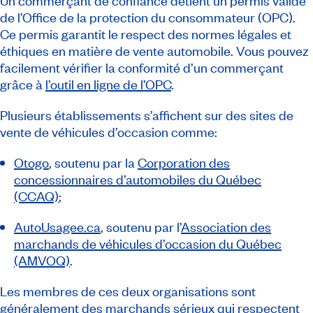
Un commerçant de confiance détient un permis valide
de l’Office de la protection du consommateur (OPC).
Ce permis garantit le respect des normes légales et
éthiques en matière de vente automobile. Vous pouvez
facilement vérifier la conformité d’un commerçant
grâce à
l’outil en ligne de l’OPC
.
Plusieurs établissements s’affichent sur des sites de
vente de véhicules d’occasion comme:
Otogo
, soutenu par la
Corporation des
concessionnaires d’automobiles du Québec
(CCAQ)
;
AutoUsagee.ca
, soutenu par l’
Association des
marchands de véhicules d’occasion du Québec
(AMVOQ)
.
Les membres de ces deux organisations sont
généralement des marchands sérieux qui respectent