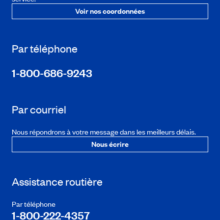
Voir nos coordonnées
Par téléphone
1-800-686-9243
Par courriel
Nous répondrons à votre message dans les meilleurs délais.
Nous écrire
Assistance routière
Par téléphone
1-800-222-4357