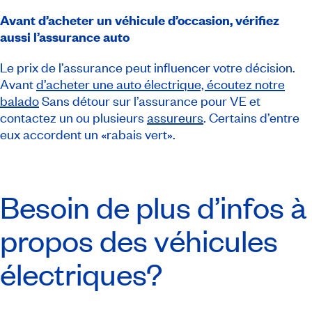
Avant d’acheter un véhicule d’occasion, vérifiez
aussi l’assurance auto
Le prix de l’assurance peut influencer votre décision.
Avant
d’acheter une auto électrique, écoutez notre
balado
Sans détour sur l’assurance pour VE et
contactez un ou plusieurs
assureurs
. Certains d’entre
eux accordent un «rabais vert».
Besoin de plus d’infos à
propos des véhicules
électriques?