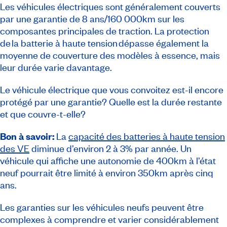
Les véhicules électriques sont généralement couverts
par une garantie de 8 ans/160 000km sur les
composantes principales de traction. La protection
de la batterie à haute tension dépasse également la
moyenne de couverture des modèles à essence, mais
leur durée varie davantage.
Le véhicule électrique que vous convoitez est-il encore
protégé par une garantie? Quelle est la durée restante
et que couvre-t-elle?
Bon à savoir:
La
capacité des batteries à haute tension
des VE
diminue d’environ 2 à 3% par année. Un
véhicule qui affiche une autonomie de 400km à l’état
neuf pourrait être limité à environ 350km après cinq
ans.
Les garanties sur les véhicules neufs peuvent être
complexes à comprendre et varier considérablement