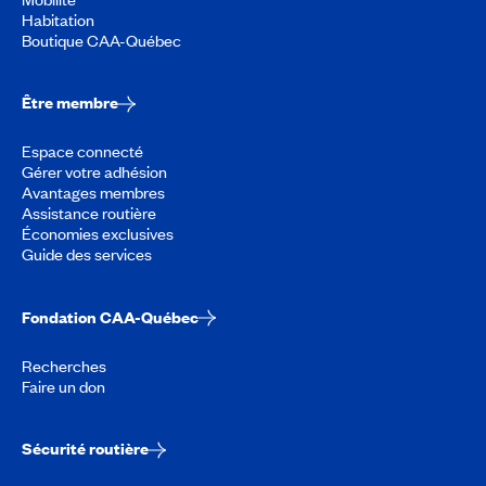
Habitation
Boutique CAA-Québec
Être membre
Espace connecté
Gérer votre adhésion
Avantages membres
Assistance routière
Économies exclusives
Guide des services
Fondation CAA-Québec
Recherches
Faire un don
Sécurité routière