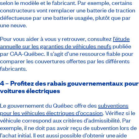
selon le modèle et le fabricant. Par exemple, certains
constructeurs vont remplacer une batterie de traction
défectueuse par une batterie usagée, plutôt que par
une neuve.
Pour vous aider à vous y retrouver, consultez
l’étude
annuelle sur les garanties de véhicules neufs
publiée
par CAA-Québec. Il s’agit d’une ressource fiable pour
comparer les couvertures offertes par les différents
fabricants.
4 – Profitez des rabais gouvernementaux pour
voitures électriques
Le gouvernement du Québec offre des
subventions
pour les véhicules électriques d’occasion
. Vérifiez si le
véhicule correspond aux critères d’admissibilité. Par
exemple, il ne doit pas avoir reçu de subvention lors de
l’achat initial. Il est aussi possible d’obtenir une aide