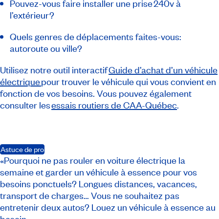
Pouvez-vous faire installer une prise 240v à
l’extérieur?
Quels genres de déplacements faites-vous:
autoroute ou ville?
Utilisez notre outil interactif
Guide d’achat d’un véhicule
électrique
pour trouver le véhicule qui vous convient en
fonction de vos besoins. Vous pouvez également
consulter les
essais routiers de CAA-Québec
.
Astuce de pro
«Pourquoi ne pas rouler en voiture électrique la
semaine et garder un véhicule à essence pour vos
besoins ponctuels? Longues distances, vacances,
transport de charges… Vous ne souhaitez pas
entretenir deux autos? Louez un véhicule à essence au
besoin.»