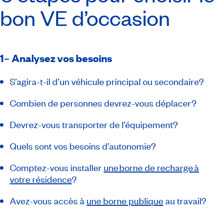
bon VE d’occasion
1– Analysez vos besoins
S’agira-t-il d’un véhicule principal ou secondaire?
Combien de personnes devrez-vous déplacer?
Devrez-vous transporter de l’équipement?
Quels sont vos besoins d’autonomie?
Comptez-vous installer
une borne de recharge à
votre résidence
?
Avez-vous accès à
une borne publique
au travail?