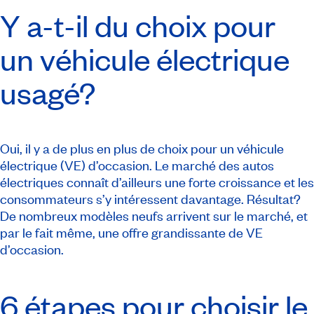
Y a-t-il du choix pour
un véhicule électrique
usagé?
Oui, il y a de plus en plus de choix pour un véhicule
électrique (VE) d’occasion. Le marché des autos
électriques connaît d’ailleurs une forte croissance et les
consommateurs s’y intéressent davantage. Résultat?
De nombreux modèles neufs arrivent sur le marché, et
par le fait même, une offre grandissante de VE
d’occasion.
6 étapes pour choisir le