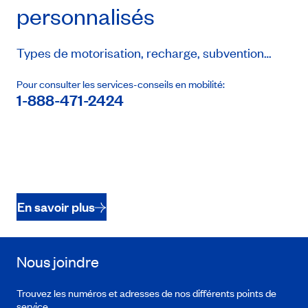
personnalisés
Types de motorisation, recharge, subvention…
Pour consulter les services-conseils en mobilité:
1-888-471-2424
En savoir plus
Nous joindre
Trouvez les numéros et adresses de nos différents points de
service.