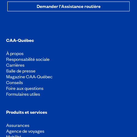
Demander l'Assistance routière
CAA-Québec
À propos
Responsabilité sociale
Carrières
Salle de presse
Magazine CAA-Québec
Conseils
Foire aux questions
Formulaires utiles
Produits et services
Assurances
Agence de voyages
Mobilité