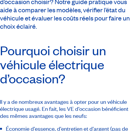
d’occasion choisir? Notre guide pratique vous
aide à comparer les modèles, vérifier l’état du
véhicule et évaluer les coûts réels pour faire un
choix éclairé.
Pourquoi choisir un
véhicule électrique
d’occasion?
Il y a de nombreux avantages à opter pour un véhicule
électrique usagé. En fait, les VE d’occasion bénéficient
des mêmes avantages que les neufs:
Économie d’essence, d’entretien et d’argent (pas de