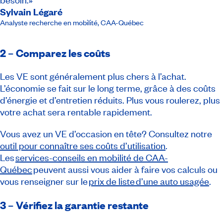
Sylvain Légaré
Analyste recherche en mobilité
,
CAA-Québec
2 – Comparez les coûts
Les VE sont généralement plus chers à l’achat.
L’économie se fait sur le long terme, grâce à des coûts
d’énergie et d’entretien réduits. Plus vous roulerez, plus
votre achat sera rentable rapidement.
Vous avez un VE d’occasion en tête? Consultez notre
outil pour connaître ses coûts d’utilisation
.
Les
services-conseils en mobilité de CAA-
Québec
peuvent aussi vous aider à faire vos calculs ou
vous renseigner sur le
prix de liste d’une auto usagée
.
3 – Vérifiez la garantie restante