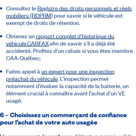
Consultez le
Registre des droits personnels et réels
mobiliers (
RDPRM
)
pour savoir si le véhicule est
exempt de droits de rétention.
Obtenez un
rapport complet d’historique du
véhicule CARFAX
afin de savoir s’il a déjà été
accidenté. Profitez d’un rabais si vous êtes membre
CAA-Québec;
Faites appel à
un expert pour une inspection
préachat du véhicule
. L’inspection permet
notamment d’évaluer la capacité de la batterie, un
élément crucial à connaître avant l’achat d’un VE
usagé.
6 – Choisissez un commerçant de confiance
pour l’achat de votre auto usagée