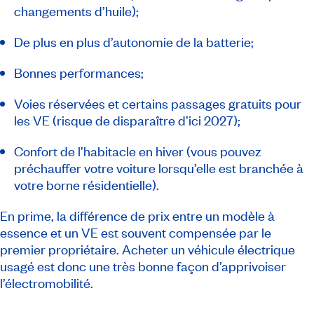
changements d’huile);
De plus en plus d’autonomie de la batterie;
Bonnes performances;
Voies réservées et certains passages gratuits pour
les VE (risque de disparaître d’ici 2027);
Confort de l’habitacle en hiver (vous pouvez
préchauffer votre voiture lorsqu’elle est branchée à
votre borne résidentielle).
En prime, la différence de prix entre un modèle à
essence et un VE est souvent compensée par le
premier propriétaire. Acheter un véhicule électrique
usagé est donc une très bonne façon d’apprivoiser
l’électromobilité.