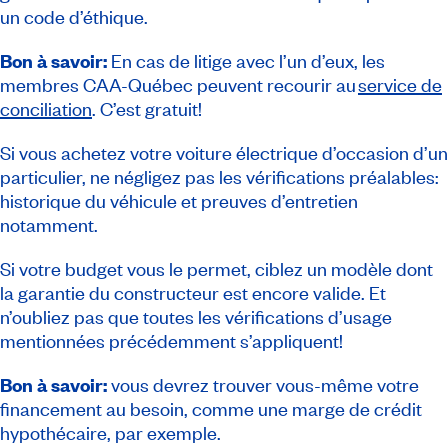
un code d’éthique.
Bon à savoir:
En cas de litige avec l’un d’eux, les
membres CAA-Québec peuvent recourir au
service de
conciliation
. C’est gratuit!
Si vous achetez votre voiture électrique d’occasion d’un
particulier, ne négligez pas les vérifications préalables:
historique du véhicule et preuves d’entretien
notamment.
Si votre budget vous le permet, ciblez un modèle dont
la garantie du constructeur est encore valide. Et
n’oubliez pas que toutes les vérifications d’usage
mentionnées précédemment s’appliquent!
Bon à savoir:
vous devrez trouver vous-même votre
financement au besoin, comme une marge de crédit
hypothécaire, par exemple.