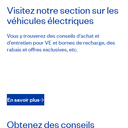
Visitez notre section sur les
véhicules électriques
Vous y trouverez des conseils d’achat et
d’entretien pour VE et bornes de recharge, des
rabais et offres exclusives, etc.
En savoir plus
Obtenez des conseils