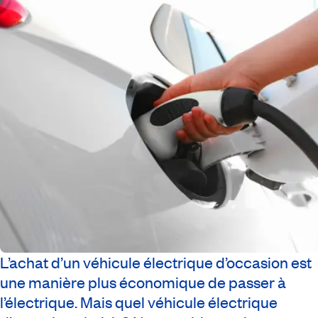
L’achat d’un véhicule électrique d’occasion est
une manière plus économique de passer à
l’électrique. Mais quel véhicule électrique