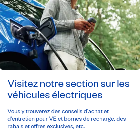
Visitez notre section sur les
véhicules électriques
Vous y trouverez des conseils d’achat et
d’entretien pour VE et bornes de recharge, des
rabais et offres exclusives, etc.