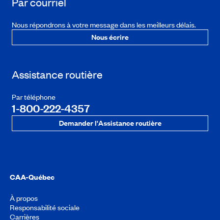
Par courriel
Nous répondrons à votre message dans les meilleurs délais.
Nous écrire
Assistance routière
Par téléphone
1-800-222-4357
Demander l'Assistance routière
CAA-Québec
À propos
Responsabilité sociale
Carrières