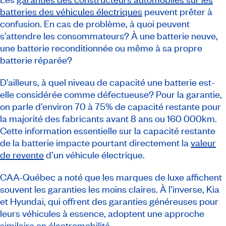
batteries des véhicules électriques
peuvent prêter à
confusion. En cas de problème, à quoi peuvent
s’attendre les consommateurs? À une batterie neuve,
une batterie reconditionnée ou même à sa propre
batterie réparée?
D’ailleurs, à quel niveau de capacité une batterie est-
elle considérée comme défectueuse? Pour la garantie,
on parle d’environ 70 à 75% de capacité restante pour
la majorité des fabricants avant 8 ans ou 160 000km.
Cette information essentielle sur la capacité restante
de la batterie impacte pourtant directement la
valeur
de revente
d’un véhicule électrique.
CAA-Québec a noté que les marques de luxe affichent
souvent les garanties les moins claires. À l’inverse, Kia
et Hyundai, qui offrent des garanties généreuses pour
leurs véhicules à essence, adoptent une approche
similaire en électromobilité.