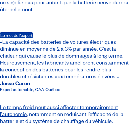
ne signifie pas pour autant que la batterie neuve durera
éternellement.
Le mot de l’expert
«La capacité des batteries de voitures électriques
diminue en moyenne de 2 à 3% par année. C’est la
chaleur qui cause le plus de dommages à long terme.
Heureusement, les fabricants améliorent constamment
la conception des batteries pour les rendre plus
durables et résistantes aux températures élevées.»
Jesse Caron
Expert automobile
,
CAA-Québec
Le temps froid peut aussi affecter temporairement
l’autonomie
, notamment en réduisant l’efficacité de la
batterie et du système de chauffage du véhicule.