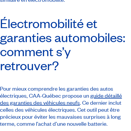
Électromobilité et
garanties automobiles:
comment s’y
retrouver?
Pour mieux comprendre les garanties des autos
électriques, CAA-Québec propose un
guide détaillé
des garanties des véhicules neufs
. Ce dernier inclut
celles des véhicules électriques. Cet outil peut être
précieux pour éviter les mauvaises surprises à long
terme, comme l’achat d’une nouvelle batterie.