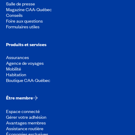
Salle de presse
Magazine CAA-Québec
Conseils
Foire aux questions
Formulaires utiles
Produits et services
Assurances
Agence de voyages
Mobilité
Habitation
Boutique CAA-Québec
Être membre
Espace connecté
Gérer votre adhésion
Avantages membres
Assistance routière
Économies exclusives