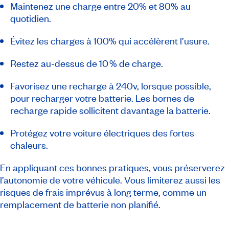
Maintenez une charge entre 20% et 80% au
quotidien.
Évitez les charges à 100% qui accélèrent l’usure.
Restez au-dessus de 10 % de charge.
Favorisez une recharge à 240v, lorsque possible,
pour recharger votre batterie. Les bornes de
recharge rapide sollicitent davantage la batterie.
Protégez votre voiture électriques des fortes
chaleurs.
En appliquant ces bonnes pratiques, vous préserverez
l’autonomie de votre véhicule. Vous limiterez aussi les
risques de frais imprévus à long terme, comme un
remplacement de batterie non planifié.