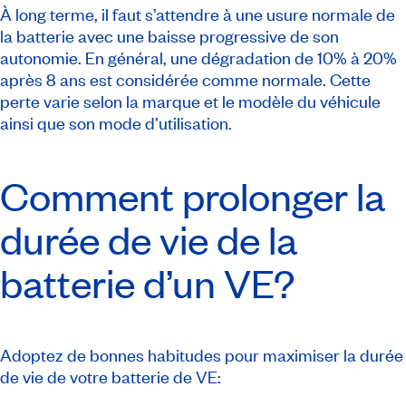
À long terme, il faut s’attendre à une usure normale de
la batterie avec une baisse progressive de son
autonomie. En général, une dégradation de 10% à 20%
après 8 ans est considérée comme normale. Cette
perte varie selon la marque et le modèle du véhicule
ainsi que son mode d’utilisation.
Comment prolonger la
durée de vie de la
batterie d’un VE?
Adoptez de bonnes habitudes pour maximiser la durée
de vie de votre batterie de VE: