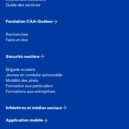
Guide des services
Fondation CAA-Québec
Recherches
Faire un don
Sécurité routière
Brigade scolaire
Jeunes et conduite automobile
Mobilité des aînés
Formation aux particuliers
Formations aux entreprises
Infolettres et médias sociaux
Application mobile