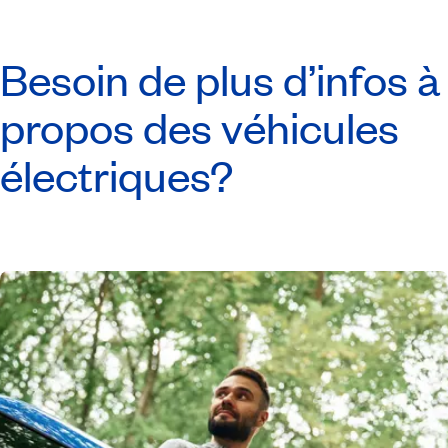
Besoin de plus d’infos à
propos des véhicules
électriques?