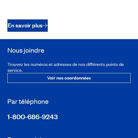
En savoir plus
Nous joindre
Trouvez les numéros et adresses de nos différents points de
service.
Voir nos coordonnées
Par téléphone
1-800-686-9243