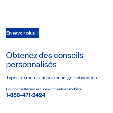
En savoir plus
Obtenez des conseils
personnalisés
Types de motorisation, recharge, subvention…
Pour consulter les services-conseils en mobilité:
1-888-471-2424