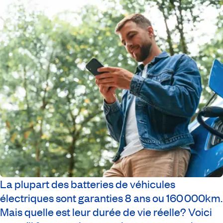
La plupart des batteries de véhicules
électriques sont garanties 8 ans ou 160 000km.
Mais quelle est leur durée de vie réelle? Voici