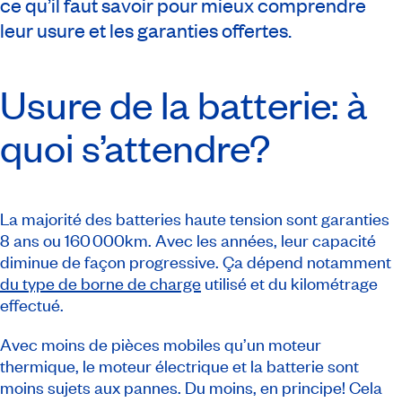
ce qu’il faut savoir pour mieux comprendre
leur usure et les garanties offertes.
Usure de la batterie: à
quoi s’attendre?
La majorité des batteries haute tension sont garanties
8 ans ou 160 000km. Avec les années, leur capacité
diminue de façon progressive. Ça dépend notamment
du type de borne de charge
utilisé et du kilométrage
effectué.
Avec moins de pièces mobiles qu’un moteur
thermique, le moteur électrique et la batterie sont
moins sujets aux pannes. Du moins, en principe! Cela