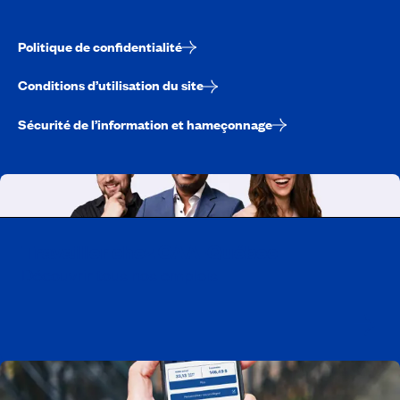
Politique de confidentialité
Conditions d’utilisation du site
Sécurité de l’information et hameçonnage
Travailler chez CAA-Québec
Découvrir tous nos emplois