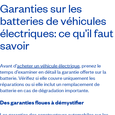
Garanties sur les
batteries de véhicules
électriques: ce qu’il faut
savoir
Avant d’
acheter un véhicule électrique
, prenez le
temps d’examiner en détail la garantie offerte sur la
batterie. Vérifiez si elle couvre uniquement les
réparations ou si elle inclut un remplacement de
batterie en cas de dégradation importante.
Des garanties floues à démystifier
Les
garanties des constructeurs automobiles sur les